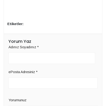
Etiketler:
Yorum Yaz
Adınız Soyadınız
*
ePosta Adresiniz
*
Yorumunuz