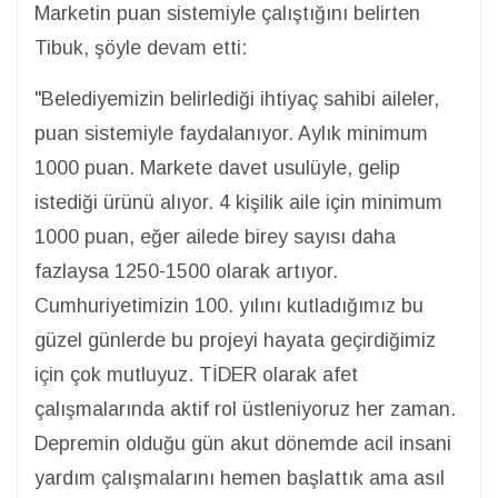
Marketin puan sistemiyle çalıştığını belirten
Tibuk, şöyle devam etti:
"Belediyemizin belirlediği ihtiyaç sahibi aileler,
puan sistemiyle faydalanıyor. Aylık minimum
1000 puan. Markete davet usulüyle, gelip
istediği ürünü alıyor. 4 kişilik aile için minimum
1000 puan, eğer ailede birey sayısı daha
fazlaysa 1250-1500 olarak artıyor.
Cumhuriyetimizin 100. yılını kutladığımız bu
güzel günlerde bu projeyi hayata geçirdiğimiz
için çok mutluyuz. TİDER olarak afet
çalışmalarında aktif rol üstleniyoruz her zaman.
Depremin olduğu gün akut dönemde acil insani
yardım çalışmalarını hemen başlattık ama asıl