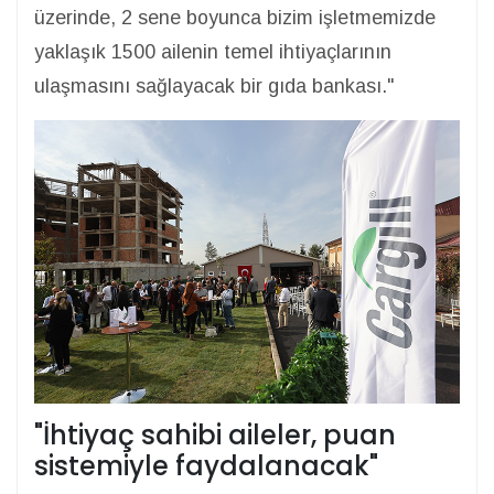
üzerinde, 2 sene boyunca bizim işletmemizde
yaklaşık 1500 ailenin temel ihtiyaçlarının
ulaşmasını sağlayacak bir gıda bankası."
"İhtiyaç sahibi aileler, puan
sistemiyle faydalanacak"