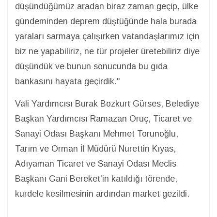
düşündüğümüz aradan biraz zaman geçip, ülke
gündeminden deprem düştüğünde hala burada
yaraları sarmaya çalışırken vatandaşlarımız için
biz ne yapabiliriz, ne tür projeler üretebiliriz diye
düşündük ve bunun sonucunda bu gıda
bankasını hayata geçirdik."
Vali Yardımcısı Burak Bozkurt Gürses, Belediye
Başkan Yardımcısı Ramazan Oruç, Ticaret ve
Sanayi Odası Başkanı Mehmet Torunoğlu,
Tarım ve Orman İl Müdürü Nurettin Kıyas,
Adıyaman Ticaret ve Sanayi Odası Meclis
Başkanı Gani Bereket'in katıldığı törende,
kurdele kesilmesinin ardından market gezildi.