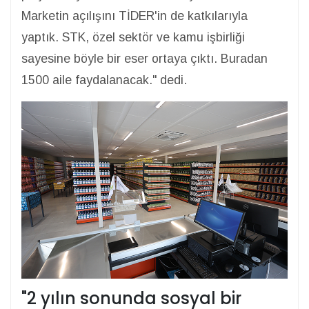
Marketin açılışını TİDER'in de katkılarıyla
yaptık. STK, özel sektör ve kamu işbirliği
sayesine böyle bir eser ortaya çıktı. Buradan
1500 aile faydalanacak." dedi.
"2 yılın sonunda sosyal bir