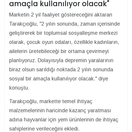
amaçla kullanılıyor olacak"
Marketin 2 yıl faaliyet göstereceğini aktaran
Tarakçıoğlu, "2 yılın sonunda, zaman içerisinde
geliştirerek bir toplumsal sosyalleşme merkezi
olarak, çocuk oyun odaları, özellikle kadınların,
ailelerin üretebileceği bir ortama çevirmeyi
planlıyoruz. Dolayısıyla depremin yaralarının
biraz olsun sarıldığı noktada 2 yılın sonunda
sosyal bir amaçla kullanılıyor olacak." diye
konuştu.
Tarakçıoğlu, markette temel ihtiyaç
malzemelerinin haricinde kazanç yaratması
adına hayvanlar için yem ürünlerinin de ihtiyaç
sahiplerine verileceğini ekledi.