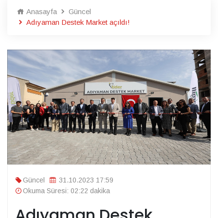
Anasayfa
Güncel
Adıyaman Destek Market açıldı!
Güncel
31.10.2023 17:59
Okuma Süresi: 02:22 dakika
Adıyaman Destek