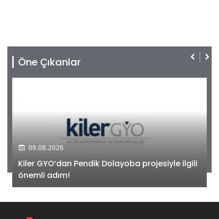
Öne Çıkanlar
09.08.2026
Kiler GYO’dan Pendik Dolayoba projesiyle ilgili
önemli adım!