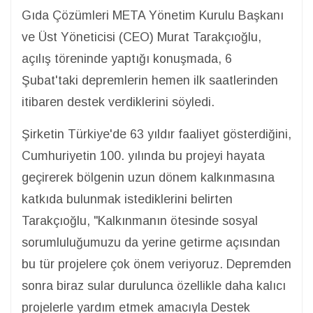
Gıda Çözümleri META Yönetim Kurulu Başkanı
ve Üst Yöneticisi (CEO) Murat Tarakçıoğlu,
açılış töreninde yaptığı konuşmada, 6
Şubat'taki depremlerin hemen ilk saatlerinden
itibaren destek verdiklerini söyledi.
Şirketin Türkiye'de 63 yıldır faaliyet gösterdiğini,
Cumhuriyetin 100. yılında bu projeyi hayata
geçirerek bölgenin uzun dönem kalkınmasına
katkıda bulunmak istediklerini belirten
Tarakçıoğlu, "Kalkınmanın ötesinde sosyal
sorumluluğumuzu da yerine getirme açısından
bu tür projelere çok önem veriyoruz. Depremden
sonra biraz sular durulunca özellikle daha kalıcı
projelerle yardım etmek amacıyla Destek