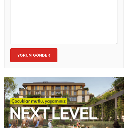
YORUM GÖNDER