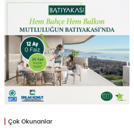
Çok Okunanlar