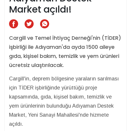
Market açıldı!
Cargill ve Temel İhtiyaç Derneği'nin (TİDER)
işbirliği ile Adıyaman'da ayda 1500 aileye
gıda, kişisel bakım, temizlik ve yem ürünleri
ücretsiz ulaştırılacak.
Cargill'in, deprem bölgesine yaraların sarılması
için TİDER işbirliğinde yürüttüğü proje
kapsamında, gıda, kişisel bakım, temizlik ve
yem ürünlerinin bulunduğu Adıyaman Destek
Market, Yeni Sanayi Mahallesi'nde hizmete
açıldı.