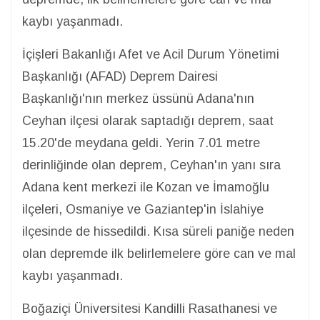
kaybı yaşanmadı.
İçişleri Bakanlığı Afet ve Acil Durum Yönetimi
Başkanlığı (AFAD) Deprem Dairesi
Başkanlığı'nın merkez üssünü Adana'nın
Ceyhan ilçesi olarak saptadığı deprem, saat
15.20'de meydana geldi. Yerin 7.01 metre
derinliğinde olan deprem, Ceyhan'ın yanı sıra
Adana kent merkezi ile Kozan ve İmamoğlu
ilçeleri, Osmaniye ve Gaziantep'in İslahiye
ilçesinde de hissedildi. Kısa süreli paniğe neden
olan depremde ilk belirlemelere göre can ve mal
kaybı yaşanmadı.
Boğaziçi Üniversitesi Kandilli Rasathanesi ve