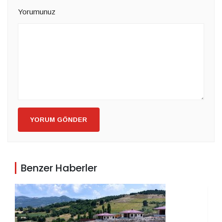
Yorumunuz
YORUM GÖNDER
Benzer Haberler