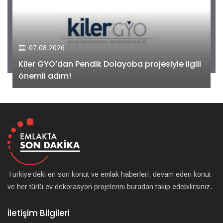
07.08.2026
Kiler GYO’dan Pendik Dolayoba projesiyle ilgili
önemli adım!
Türkiye'deki en son konut ve emlak haberleri, devam eden konut
ve her türlü ev dekorasyon projelerini buradan takip edebilirsiniz.
İletişim Bilgileri