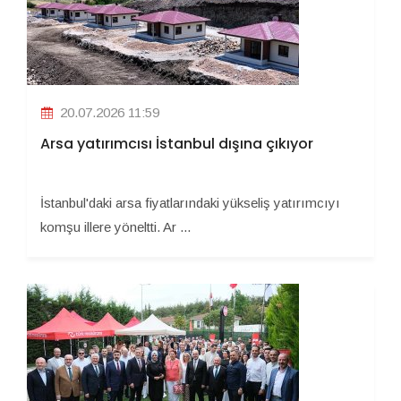
20.07.2026 11:59
Arsa yatırımcısı İstanbul dışına çıkıyor
İstanbul'daki arsa fiyatlarındaki yükseliş yatırımcıyı
komşu illere yöneltti. Ar ...