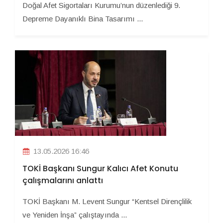
Doğal Afet Sigortaları Kurumu’nun düzenlediği 9.
Depreme Dayanıklı Bina Tasarımı ...
13.05.2026 16:46
TOKİ Başkanı Sungur Kalıcı Afet Konutu
çalışmalarını anlattı
TOKİ Başkanı M. Levent Sungur “Kentsel Dirençlilik
ve Yeniden İnşa” çalıştayında ...