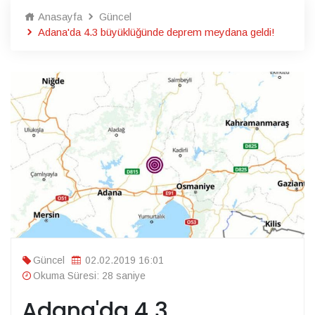
Anasayfa
Güncel
Adana'da 4.3 büyüklüğünde deprem meydana geldi!
Güncel
02.02.2019 16:01
Okuma Süresi: 28 saniye
Adana'da 4.3