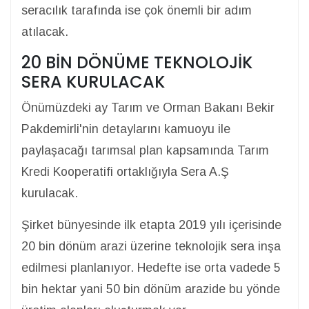
seracılık tarafında ise çok önemli bir adım
atılacak.
20 BİN DÖNÜME TEKNOLOJİK
SERA KURULACAK
Önümüzdeki ay Tarım ve Orman Bakanı Bekir
Pakdemirli'nin detaylarını kamuoyu ile
paylaşacağı tarımsal plan kapsamında Tarım
Kredi Kooperatifi ortaklığıyla Sera A.Ş
kurulacak.
Şirket bünyesinde ilk etapta 2019 yılı içerisinde
20 bin dönüm arazi üzerine teknolojik sera inşa
edilmesi planlanıyor. Hedefte ise orta vadede 5
bin hektar yani 50 bin dönüm arazide bu yönde