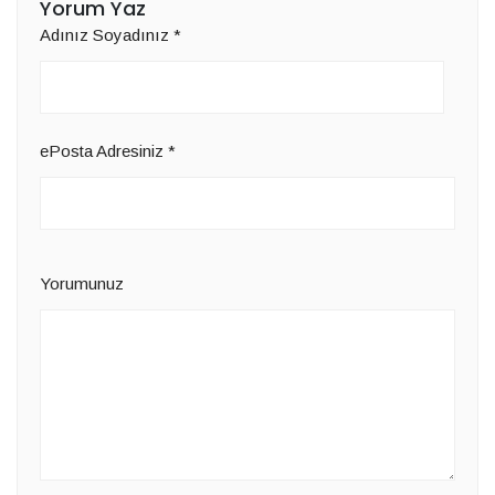
Yorum Yaz
Adınız Soyadınız
*
ePosta Adresiniz
*
Yorumunuz