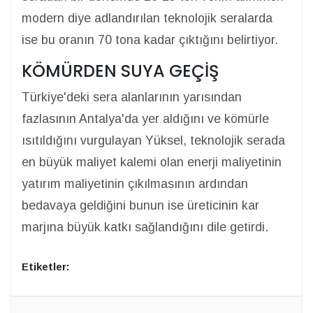
modern diye adlandırılan teknolojik seralarda
ise bu oranın 70 tona kadar çıktığını belirtiyor.
KÖMÜRDEN SUYA GEÇİŞ
Türkiye'deki sera alanlarının yarısından
fazlasının Antalya'da yer aldığını ve kömürle
ısıtıldığını vurgulayan Yüksel, teknolojik serada
en büyük maliyet kalemi olan enerji maliyetinin
yatırım maliyetinin çıkılmasının ardından
bedavaya geldiğini bunun ise üreticinin kar
marjına büyük katkı sağlandığını dile getirdi.
Etiketler: