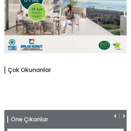
Çok Okunanlar
Öne Çıkanlar