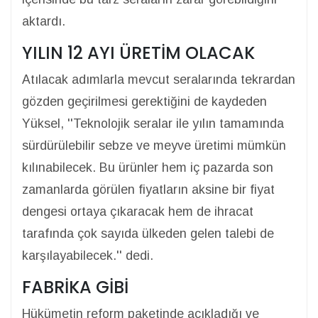
aktardı.
YILIN 12 AYI ÜRETİM OLACAK
Atılacak adımlarla mevcut seralarında tekrardan
gözden geçirilmesi gerektiğini de kaydeden
Yüksel, ''Teknolojik seralar ile yılın tamamında
sürdürülebilir sebze ve meyve üretimi mümkün
kılınabilecek. Bu ürünler hem iç pazarda son
zamanlarda görülen fiyatların aksine bir fiyat
dengesi ortaya çıkaracak hem de ihracat
tarafında çok sayıda ülkeden gelen talebi de
karşılayabilecek.'' dedi.
FABRİKA GİBİ
Hükümetin reform paketinde açıkladığı ve