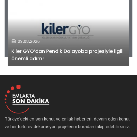
09.08.2026
Kiler GYO’dan Pendik Dolayoba projesiyle ilgili
önemli adım!
Türkiye'deki en son konut ve emlak haberleri, devam eden konut
ve her türlü ev dekorasyon projelerini buradan takip edebilirsiniz.