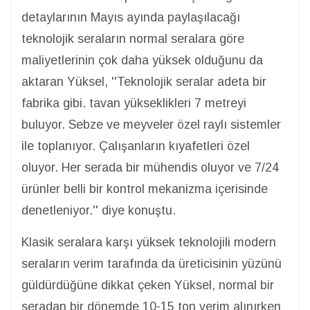
detaylarının Mayıs ayında paylaşılacağı
teknolojik seraların normal seralara göre
maliyetlerinin çok daha yüksek olduğunu da
aktaran Yüksel, ''Teknolojik seralar adeta bir
fabrika gibi. tavan yükseklikleri 7 metreyi
buluyor. Sebze ve meyveler özel raylı sistemler
ile toplanıyor. Çalışanların kıyafetleri özel
oluyor. Her serada bir mühendis oluyor ve 7/24
ürünler belli bir kontrol mekanizma içerisinde
denetleniyor.'' diye konuştu.
Klasik seralara karşı yüksek teknolojili modern
seraların verim tarafında da üreticisinin yüzünü
güldürdüğüne dikkat çeken Yüksel, normal bir
seradan bir dönemde 10-15 ton verim alınırken