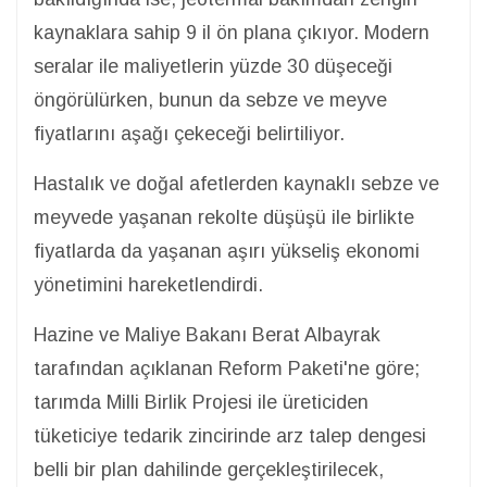
kaynaklara sahip 9 il ön plana çıkıyor. Modern
seralar ile maliyetlerin yüzde 30 düşeceği
öngörülürken, bunun da sebze ve meyve
fiyatlarını aşağı çekeceği belirtiliyor.
Hastalık ve doğal afetlerden kaynaklı sebze ve
meyvede yaşanan rekolte düşüşü ile birlikte
fiyatlarda da yaşanan aşırı yükseliş ekonomi
yönetimini hareketlendirdi.
Hazine ve Maliye Bakanı Berat Albayrak
tarafından açıklanan Reform Paketi'ne göre;
tarımda Milli Birlik Projesi ile üreticiden
tüketiciye tedarik zincirinde arz talep dengesi
belli bir plan dahilinde gerçekleştirilecek,