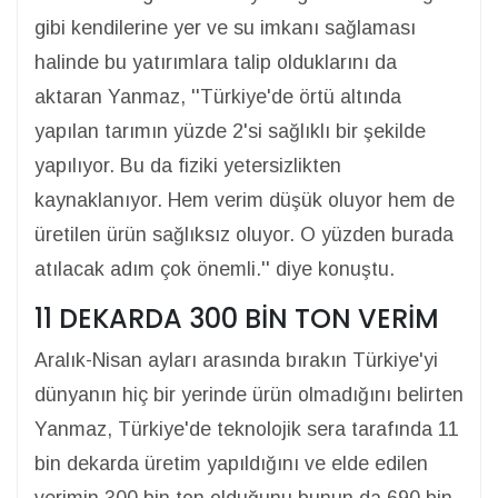
gibi kendilerine yer ve su imkanı sağlaması
halinde bu yatırımlara talip olduklarını da
aktaran Yanmaz, ''Türkiye'de örtü altında
yapılan tarımın yüzde 2'si sağlıklı bir şekilde
yapılıyor. Bu da fiziki yetersizlikten
kaynaklanıyor. Hem verim düşük oluyor hem de
üretilen ürün sağlıksız oluyor. O yüzden burada
atılacak adım çok önemli.'' diye konuştu.
11 DEKARDA 300 BİN TON VERİM
Aralık-Nisan ayları arasında bırakın Türkiye'yi
dünyanın hiç bir yerinde ürün olmadığını belirten
Yanmaz, Türkiye'de teknolojik sera tarafında 11
bin dekarda üretim yapıldığını ve elde edilen