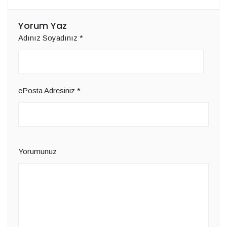
Yorum Yaz
Adınız Soyadınız
*
ePosta Adresiniz
*
Yorumunuz