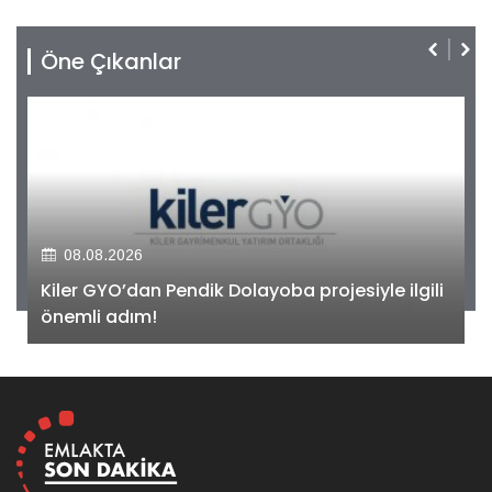
Öne Çıkanlar
08.08.2026
Kiler GYO’dan Pendik Dolayoba projesiyle ilgili
önemli adım!