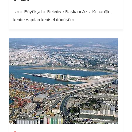
İzmir Büyükşehir Belediye Başkanı Aziz Kocaoğlu,
kentte yapılan kentsel dönüşüm ...