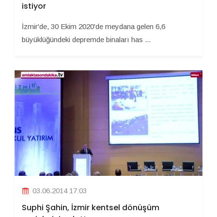
istiyor
İzmir'de, 30 Ekim 2020'de meydana gelen 6,6
büyüklüğündeki depremde binaları has ...
03.06.2014 17:03
Suphi Şahin, İzmir kentsel dönüşüm