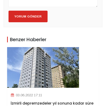
YORUM GÖNDER
Benzer Haberler
03.06.2022 17:11
İzmirli depremzedeler yıl sonuna kadar süre