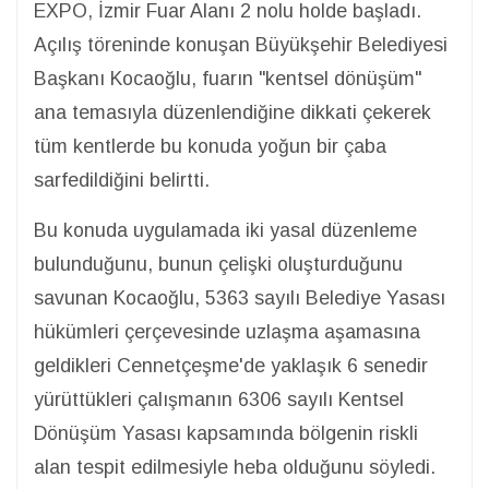
EXPO, İzmir Fuar Alanı 2 nolu holde başladı.
Açılış töreninde konuşan Büyükşehir Belediyesi
Başkanı Kocaoğlu, fuarın "kentsel dönüşüm"
ana temasıyla düzenlendiğine dikkati çekerek
tüm kentlerde bu konuda yoğun bir çaba
sarfedildiğini belirtti.
Bu konuda uygulamada iki yasal düzenleme
bulunduğunu, bunun çelişki oluşturduğunu
savunan Kocaoğlu, 5363 sayılı Belediye Yasası
hükümleri çerçevesinde uzlaşma aşamasına
geldikleri Cennetçeşme'de yaklaşık 6 senedir
yürüttükleri çalışmanın 6306 sayılı Kentsel
Dönüşüm Yasası kapsamında bölgenin riskli
alan tespit edilmesiyle heba olduğunu söyledi.