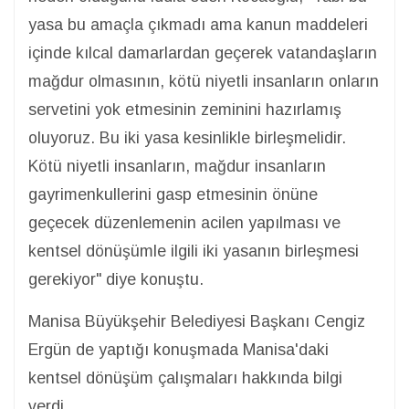
yasa bu amaçla çıkmadı ama kanun maddeleri
içinde kılcal damarlardan geçerek vatandaşların
mağdur olmasının, kötü niyetli insanların onların
servetini yok etmesinin zeminini hazırlamış
oluyoruz. Bu iki yasa kesinlikle birleşmelidir.
Kötü niyetli insanların, mağdur insanların
gayrimenkullerini gasp etmesinin önüne
geçecek düzenlemenin acilen yapılması ve
kentsel dönüşümle ilgili iki yasanın birleşmesi
gerekiyor" diye konuştu.
Manisa Büyükşehir Belediyesi Başkanı Cengiz
Ergün de yaptığı konuşmada Manisa'daki
kentsel dönüşüm çalışmaları hakkında bilgi
verdi.