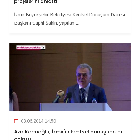
projelerini anlattı
İzmir Büyükşehir Belediyesi Kentsel Dönüşüm Dairesi
Başkanı Suphi Şahin, yapılan ...
03.06.2014 14:50
Aziz Kocaoğlu, İzmir'in kentsel dönüşümünü
anlattı