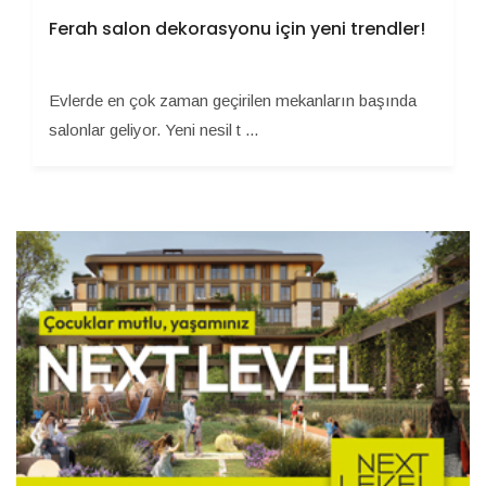
Ferah salon dekorasyonu için yeni trendler!
Evlerde en çok zaman geçirilen mekanların başında
salonlar geliyor. Yeni nesil t ...