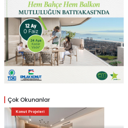
Çok Okunanlar
Konut Projeleri