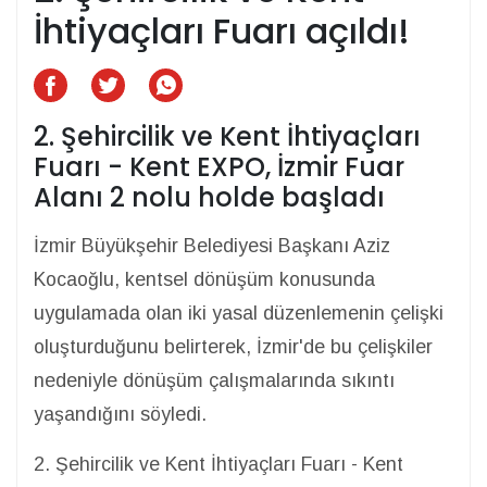
İhtiyaçları Fuarı açıldı!
2. Şehircilik ve Kent İhtiyaçları
Fuarı - Kent EXPO, İzmir Fuar
Alanı 2 nolu holde başladı
İzmir Büyükşehir Belediyesi Başkanı Aziz
Kocaoğlu, kentsel dönüşüm konusunda
uygulamada olan iki yasal düzenlemenin çelişki
oluşturduğunu belirterek, İzmir'de bu çelişkiler
nedeniyle dönüşüm çalışmalarında sıkıntı
yaşandığını söyledi.
2. Şehircilik ve Kent İhtiyaçları Fuarı - Kent