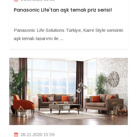
Panasonic Life'tan aşk temalı priz serisi!
Panasonic Life Solutions Türkiye, Karre Style serisinin
aşk temalı tasarımı ile ...
28.11.2020 15:59