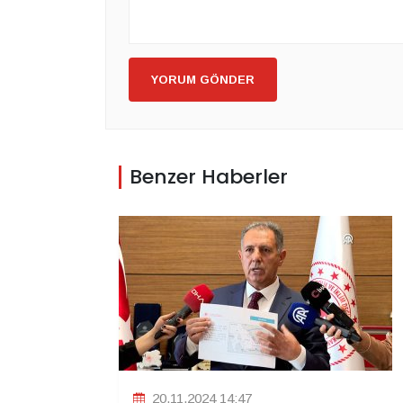
YORUM GÖNDER
Benzer Haberler
20.11.2024 14:47