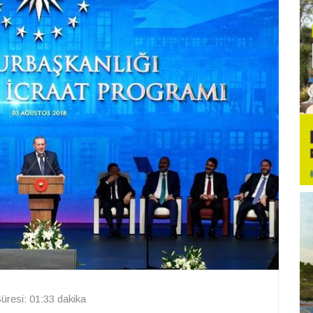
resi: 01:33 dakika