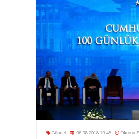
Güncel
06.08.2018 10:48
Okuma Sü