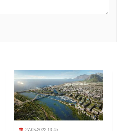
27.08.2022 13:45