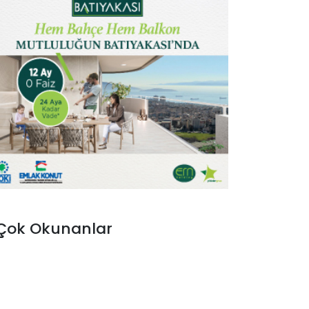
Çok Okunanlar