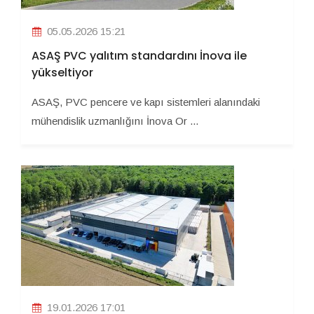
05.05.2026 15:21
ASAŞ PVC yalıtım standardını İnova ile
yükseltiyor
ASAŞ, PVC pencere ve kapı sistemleri alanındaki
mühendislik uzmanlığını İnova Or ...
19.01.2026 17:01