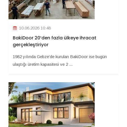
10.06.2026 10:48
BakiDoor 20’den fazla ülkeye ihracat
gerçekleştiriyor
1982 yılında Gebze’de kurulan BakiDoor ise bugün
ulaştığı üretim kapasitesi ve 2 ...