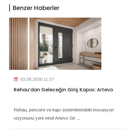
Benzer Haberler
03.08.2026 11:37
Rehau’dan Geleceğin Giriş Kapısı: Artevo
Rehau, pencere ve kapı sistemlerindeki inovasyon
vizyonunu yeni nesil Artevo Gir ...