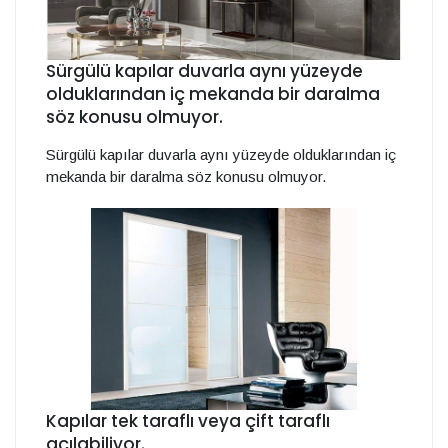
Sürgülü kapılar duvarla aynı yüzeyde
olduklarından iç mekanda bir daralma
söz konusu olmuyor.
Sürgülü kapılar duvarla aynı yüzeyde olduklarından iç
mekanda bir daralma söz konusu olmuyor.
Kapılar tek taraflı veya çift taraflı
açılabiliyor.