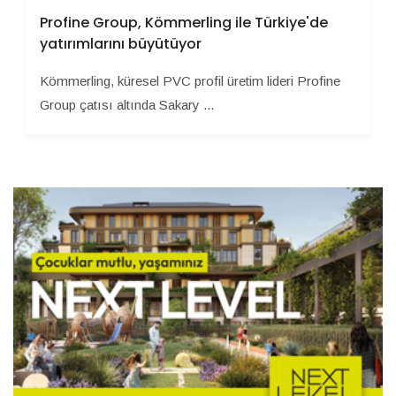
Profine Group, Kömmerling ile Türkiye'de
yatırımlarını büyütüyor
Kömmerling, küresel PVC profil üretim lideri Profine
Group çatısı altında Sakary ...