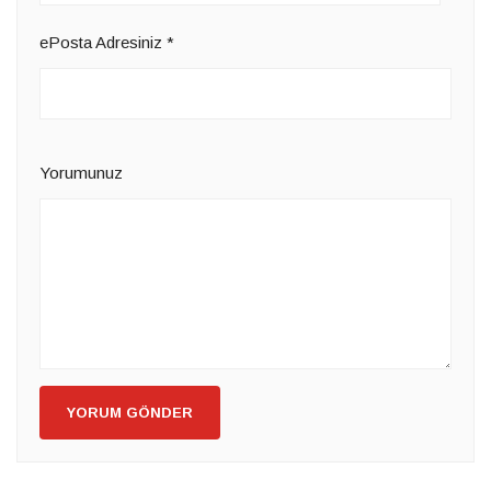
ePosta Adresiniz
*
Yorumunuz
YORUM GÖNDER