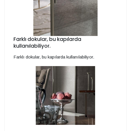
Farklı dokular, bu kapılarda
kullanılabiliyor.
Farklı dokular, bu kapılarda kullanılabiliyor.