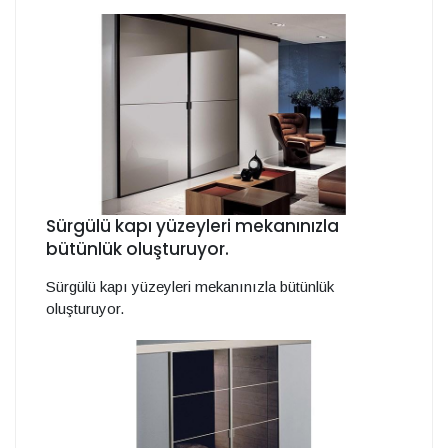
Sürgülü kapı yüzeyleri mekanınızla
bütünlük oluşturuyor.
Sürgülü kapı yüzeyleri mekanınızla bütünlük
oluşturuyor.