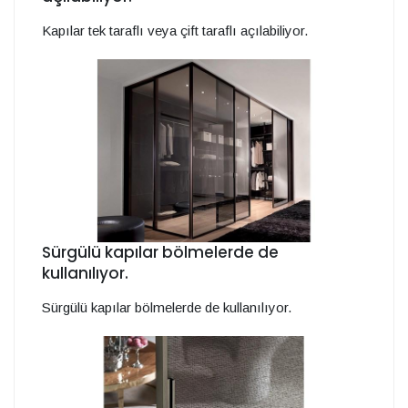
Kapılar tek taraflı veya çift taraflı açılabiliyor.
Sürgülü kapılar bölmelerde de
kullanılıyor.
Sürgülü kapılar bölmelerde de kullanılıyor.