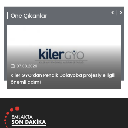
Öne Çıkanlar
07.08.2026
Kiler GYO’dan Pendik Dolayoba projesiyle ilgili
önemli adım!