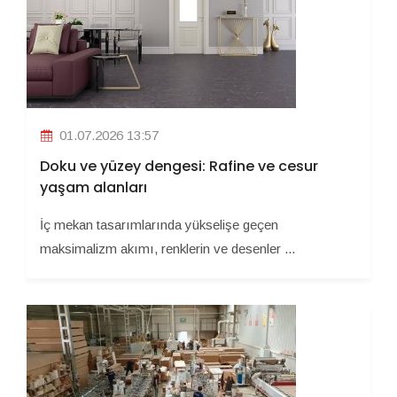
01.07.2026 13:57
Doku ve yüzey dengesi: Rafine ve cesur
yaşam alanları
İç mekan tasarımlarında yükselişe geçen
maksimalizm akımı, renklerin ve desenler ...