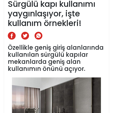
Sürgülü kapı kullanımı
yaygınlaşıyor, işte
kullanım örnekleri!
Özellikle geniş giriş alanlarında
kullanılan sürgülü kapılar
mekanlarda geniş alan
kullanımın önünü açıyor.