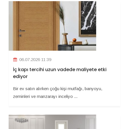
06.07.2026 11:39
İç kapı tercihi uzun vadede maliyete etki
ediyor
Bir ev satın alırken çoğu kişi mutfağı, banyoyu,
zeminleri ve manzarayı inceliyo ...