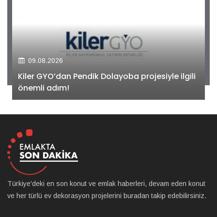
09.08.2026
Kiler GYO’dan Pendik Dolayoba projesiyle ilgili
önemli adım!
Türkiye'deki en son konut ve emlak haberleri, devam eden konut
ve her türlü ev dekorasyon projelerini buradan takip edebilirsiniz.