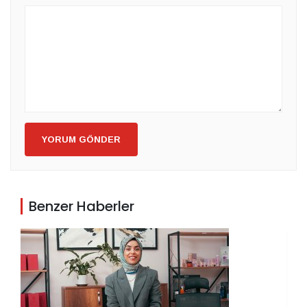
YORUM GÖNDER
Benzer Haberler