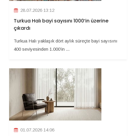
28.07.2026 13:12
Turkua Halı bayi sayısını 1000’in üzerine
çıkardı
Turkua Halı yaklaşık dört aylık süreçte bayi sayısını
400 seviyesinden 1.000’in ...
01.07.2026 14:06