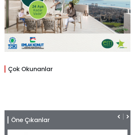
Çok Okunanlar
Öne Çıkanlar