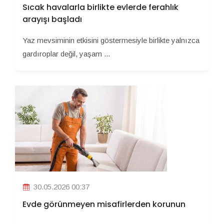
Sıcak havalarla birlikte evlerde ferahlık
arayışı başladı
Yaz mevsiminin etkisini göstermesiyle birlikte yalnızca
gardıroplar değil, yaşam ...
30.05.2026 00:37
Evde görünmeyen misafirlerden korunun