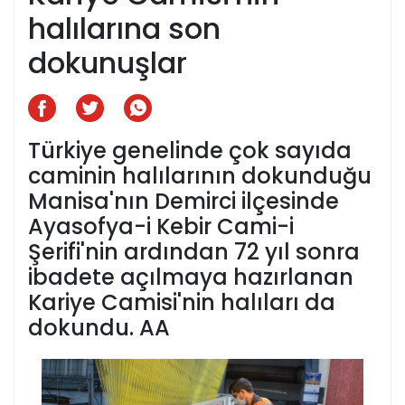
halılarına son
dokunuşlar
Türkiye genelinde çok sayıda
caminin halılarının dokunduğu
Manisa'nın Demirci ilçesinde
Ayasofya-i Kebir Cami-i
Şerifi'nin ardından 72 yıl sonra
ibadete açılmaya hazırlanan
Kariye Camisi'nin halıları da
dokundu. AA