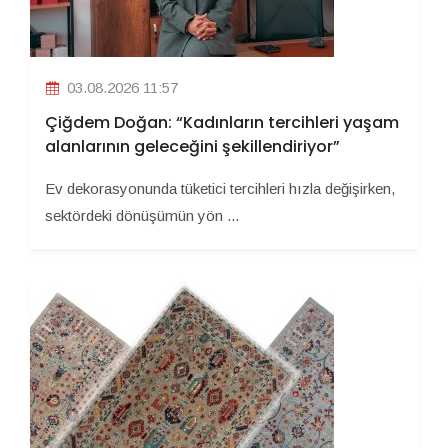
03.08.2026 11:57
Çiğdem Doğan: “Kadınların tercihleri yaşam
alanlarının geleceğini şekillendiriyor”
Ev dekorasyonunda tüketici tercihleri hızla değişirken,
sektördeki dönüşümün yön ...