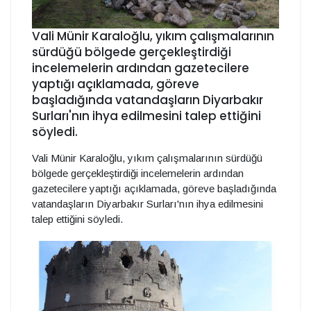
Vali Münir Karaloğlu, yıkım çalışmalarının
sürdüğü bölgede gerçekleştirdiği
incelemelerin ardından gazetecilere
yaptığı açıklamada, göreve
başladığında vatandaşların Diyarbakır
Surları'nın ihya edilmesini talep ettiğini
söyledi.
Vali Münir Karaloğlu, yıkım çalışmalarının sürdüğü
bölgede gerçekleştirdiği incelemelerin ardından
gazetecilere yaptığı açıklamada, göreve başladığında
vatandaşların Diyarbakır Surları'nın ihya edilmesini
talep ettiğini söyledi.