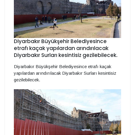
Diyarbakır Büyükşehir Belediyesince
etrafı kaçak yapılardan arındırılacak
Diyarbakır Surları kesintisiz gezilebilecek.
Diyarbakır Büyükşehir Belediyesince etrafı kaçak
yapılardan arındırılacak Diyarbakır Surları kesintisiz
gezilebilecek.