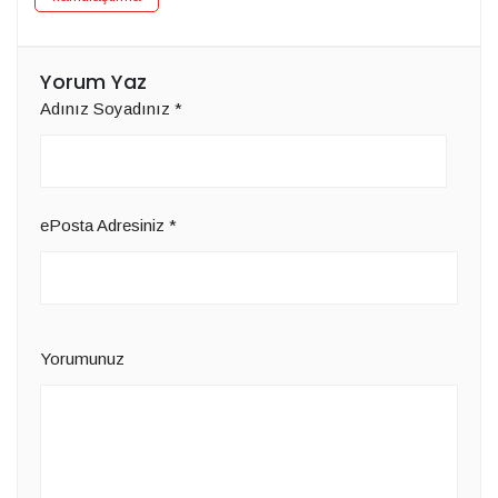
Yorum Yaz
Adınız Soyadınız
*
ePosta Adresiniz
*
Yorumunuz