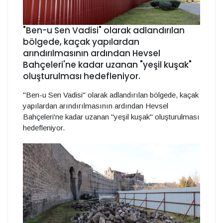
"Ben-u Sen Vadisi" olarak adlandırılan
bölgede, kaçak yapılardan
arındırılmasının ardından Hevsel
Bahçeleri'ne kadar uzanan "yeşil kuşak"
oluşturulması hedefleniyor.
"Ben-u Sen Vadisi" olarak adlandırılan bölgede, kaçak
yapılardan arındırılmasının ardından Hevsel
Bahçeleri'ne kadar uzanan "yeşil kuşak" oluşturulması
hedefleniyor.