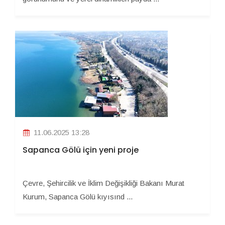
11.06.2025 13:28
Sapanca Gölü için yeni proje
Çevre, Şehircilik ve İklim Değişikliği Bakanı Murat
Kurum, Sapanca Gölü kıyısınd ...