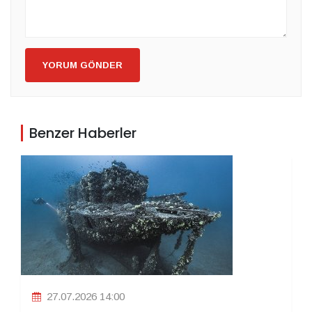
YORUM GÖNDER
Benzer Haberler
27.07.2026 14:00