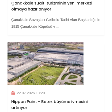
Çanakkale sualtı turizminin yeni merkezi
olmaya hazırlanıyor
Çanakkale Savaşları Gelibolu Tarihi Alan Başkanlığı ile
1915 Çanakkale Köprüsü v ...
22.07.2026 13:20
Nippon Paint - Betek büyüme ivmesini
artırıyor