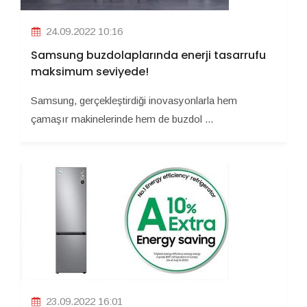
24.09.2022 10:16
Samsung buzdolaplarında enerji tasarrufu
maksimum seviyede!
Samsung, gerçekleştirdiği inovasyonlarla hem
çamaşır makinelerinde hem de buzdol ...
23.09.2022 16:01