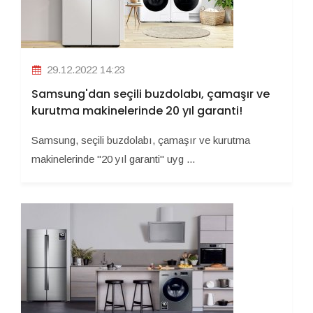
29.12.2022 14:23
Samsung'dan seçili buzdolabı, çamaşır ve
kurutma makinelerinde 20 yıl garanti!
Samsung, seçili buzdolabı, çamaşır ve kurutma
makinelerinde "20 yıl garanti" uyg ...