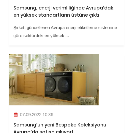
Samsung, enerji verimliliğinde Avrupa’daki
en yüksek standartların üstüne çıktı
Şirket, güncellenen Avrupa enerji etiketleme sistemine
göre sektördeki en yüksek ...
07.09.2022 10:36
Samsung’un yeni Bespoke Koleksiyonu
Avrupa’da satışa çıkıyor!