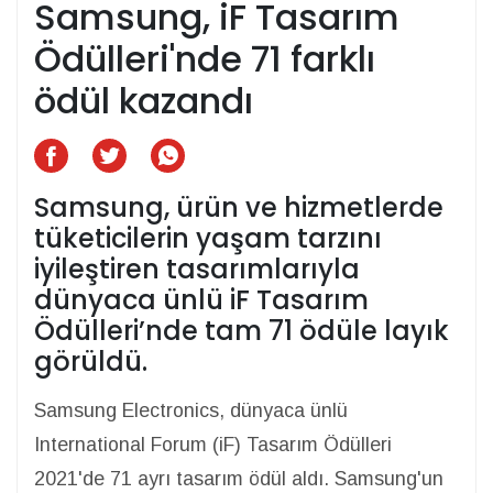
Samsung, iF Tasarım
Ödülleri'nde 71 farklı
ödül kazandı
Samsung, ürün ve hizmetlerde
tüketicilerin yaşam tarzını
iyileştiren tasarımlarıyla
dünyaca ünlü iF Tasarım
Ödülleri’nde tam 71 ödüle layık
görüldü.
Samsung Electronics, dünyaca ünlü
International Forum (iF) Tasarım Ödülleri
2021'de 71 ayrı tasarım ödül aldı. Samsung'un