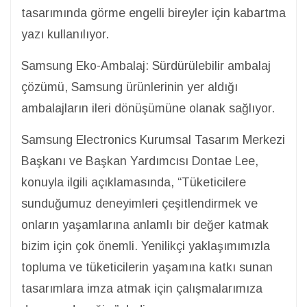
tasarımında görme engelli bireyler için kabartma
yazı kullanılıyor.
Samsung Eko-Ambalaj: Sürdürülebilir ambalaj
çözümü, Samsung ürünlerinin yer aldığı
ambalajların ileri dönüşümüne olanak sağlıyor.
Samsung Electronics Kurumsal Tasarım Merkezi
Başkanı ve Başkan Yardımcısı Dontae Lee,
konuyla ilgili açıklamasında, “Tüketicilere
sunduğumuz deneyimleri çeşitlendirmek ve
onların yaşamlarına anlamlı bir değer katmak
bizim için çok önemli. Yenilikçi yaklaşımımızla
topluma ve tüketicilerin yaşamına katkı sunan
tasarımlara imza atmak için çalışmalarımıza