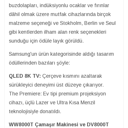
buzdolapları, indüksiyonlu ocaklar ve fırınlar
dâhil olmak üzere mutfak cihazlarında birçok
malzeme seçeneği ve Stokholm, Berlin ve Seul
gibi kentlerden ilham alan renk seçenekleri
sunduğu için ödüle layık görüldü.
Samsung'un ürün kategorisinde aldığı tasarım
ödüllerinden bazıları şöyle:
QLED 8K TV:
Çerçeve kısmını azaltarak
sürükleyici deneyimi üst düzeye çıkarıyor.
The Premiere: Ev tipi premium projeksiyon
cihazı, üçlü Lazer ve Ultra Kısa Menzil
teknolojisiyle donatıldı.
WW8000T Çamaşır Makinesi ve DV8000T