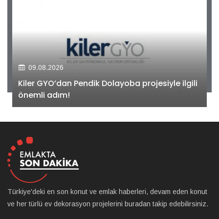
09.08.2026
Kiler GYO’dan Pendik Dolayoba projesiyle ilgili
önemli adım!
Türkiye'deki en son konut ve emlak haberleri, devam eden konut
ve her türlü ev dekorasyon projelerini buradan takip edebilirsiniz.