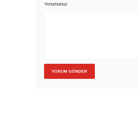
Yorumunuz
YORUM GÖNDER