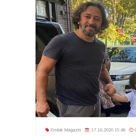
Emlak Magazin
17.10.2020 15:48