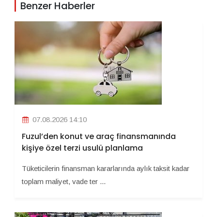
Benzer Haberler
07.08.2026 14:10
Fuzul’den konut ve araç finansmanında
kişiye özel terzi usulü planlama
Tüketicilerin finansman kararlarında aylık taksit kadar
toplam maliyet, vade ter ...