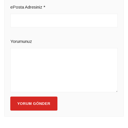
ePosta Adresiniz
*
Yorumunuz
YORUM GÖNDER