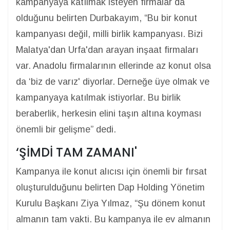
kampanyaya katılmak isteyen firmalar da
olduğunu belirten Durbakayım, “Bu bir konut
kampanyası değil, milli birlik kampanyası. Bizi
Malatya'dan Urfa'dan arayan inşaat firmaları
var. Anadolu firmalarının ellerinde az konut olsa
da ‘biz de varız' diyorlar. Derneğe üye olmak ve
kampanyaya katılmak istiyorlar. Bu birlik
beraberlik, herkesin elini taşın altına koyması
önemli bir gelişme” dedi.
‘ŞİMDİ TAM ZAMANI'
Kampanya ile konut alıcısı için önemli bir fırsat
oluşturulduğunu belirten Dap Holding Yönetim
Kurulu Başkanı Ziya Yılmaz, “Şu dönem konut
almanın tam vakti. Bu kampanya ile ev almanın