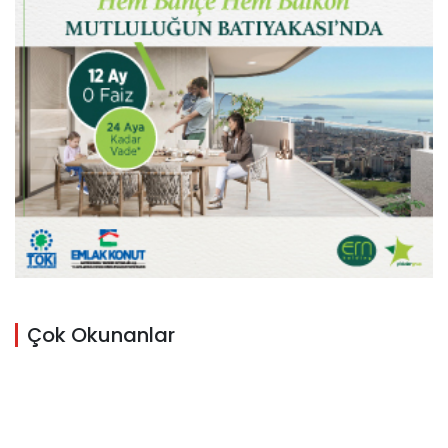
Çok Okunanlar