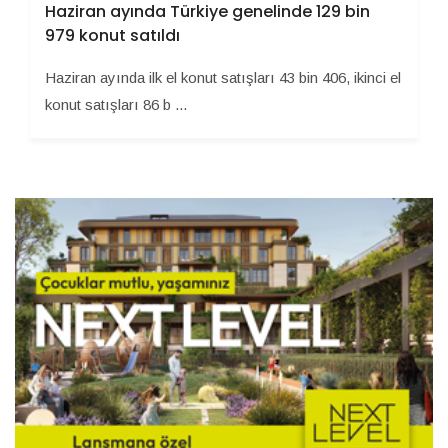
Haziran ayında Türkiye genelinde 129 bin
979 konut satıldı
Haziran ayında ilk el konut satışları 43 bin 406, ikinci el
konut satışları 86 b ...