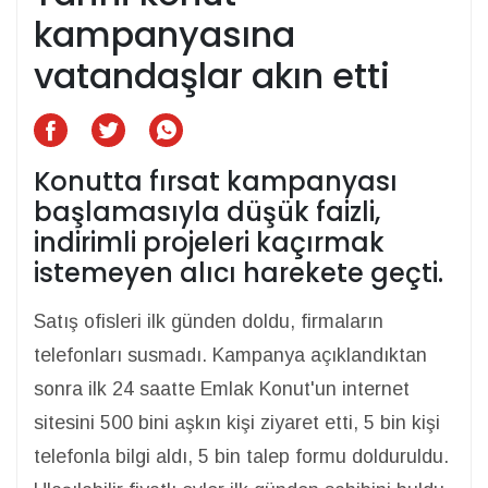
kampanyasına
vatandaşlar akın etti
Konutta fırsat kampanyası
başlamasıyla düşük faizli,
indirimli projeleri kaçırmak
istemeyen alıcı harekete geçti.
Satış ofisleri ilk günden doldu, firmaların
telefonları susmadı. Kampanya açıklandıktan
sonra ilk 24 saatte Emlak Konut'un internet
sitesini 500 bini aşkın kişi ziyaret etti, 5 bin kişi
telefonla bilgi aldı, 5 bin talep formu dolduruldu.