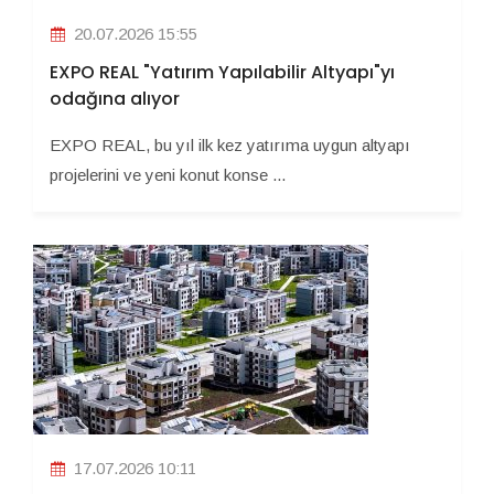
20.07.2026 15:55
EXPO REAL "Yatırım Yapılabilir Altyapı"yı
odağına alıyor
EXPO REAL, bu yıl ilk kez yatırıma uygun altyapı
projelerini ve yeni konut konse ...
17.07.2026 10:11