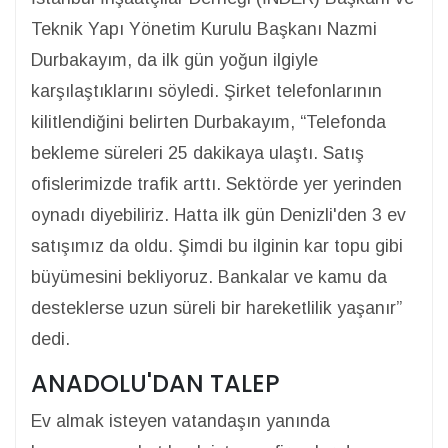
Teknik Yapı Yönetim Kurulu Başkanı Nazmi
Durbakayım, da ilk gün yoğun ilgiyle
karşılaştıklarını söyledi. Şirket telefonlarının
kilitlendiğini belirten Durbakayım, “Telefonda
bekleme süreleri 25 dakikaya ulaştı. Satış
ofislerimizde trafik arttı. Sektörde yer yerinden
oynadı diyebiliriz. Hatta ilk gün Denizli'den 3 ev
satışımız da oldu. Şimdi bu ilginin kar topu gibi
büyümesini bekliyoruz. Bankalar ve kamu da
desteklerse uzun süreli bir hareketlilik yaşanır”
dedi.
ANADOLU'DAN TALEP
Ev almak isteyen vatandaşın yanında