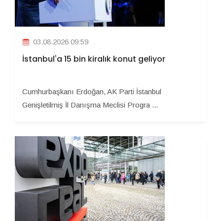
03.08.2026 09:59
İstanbul'a 15 bin kiralık konut geliyor
Cumhurbaşkanı Erdoğan, AK Parti İstanbul
Genişletilmiş İl Danışma Meclisi Progra ...