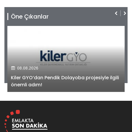
Öne Çıkanlar
08.08.2026
Kiler GYO’dan Pendik Dolayoba projesiyle ilgili
önemli adım!