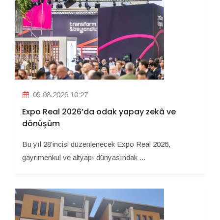
05.08.2026 10:27
Expo Real 2026’da odak yapay zekâ ve
dönüşüm
Bu yıl 28'incisi düzenlenecek Expo Real 2026,
gayrimenkul ve altyapı dünyasındak ...