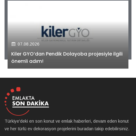
07.08.2026
Kiler GYO’dan Pendik Dolayoba projesiyle ilgili
önemli adım!
Türkiye'deki en son konut ve emlak haberleri, devam eden konut
ve her türlü ev dekorasyon projelerini buradan takip edebilirsiniz.