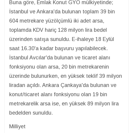
Buna göre, Emlak Konut GYO mülkiyetinde;
İstanbul ve Ankara'da bulunan toplam 39 bin
604 metrekare yüzölçümlü iki adet arsa,
toplamda KDV hariç 128 milyon lira bedel
üzerinden satışa sunuldu. E-ihaleye 18 Eylül
saat 16.30'a kadar başvuru yapılabilecek.
İstanbul Avcılar'da bulunan ve ticaret alanı
fonksiyonu olan arsa, 20 bin metrekarenin
üzerinde bulunurken, en yüksek teklif 39 milyon
liradan açıldı. Ankara Çankaya'da bulunan ve
konut/ticaret alanı fonksiyonu olan 19 bin
metrekarelik arsa ise, en yüksek 89 milyon lira
bedelden sunuldu.
Milliyet