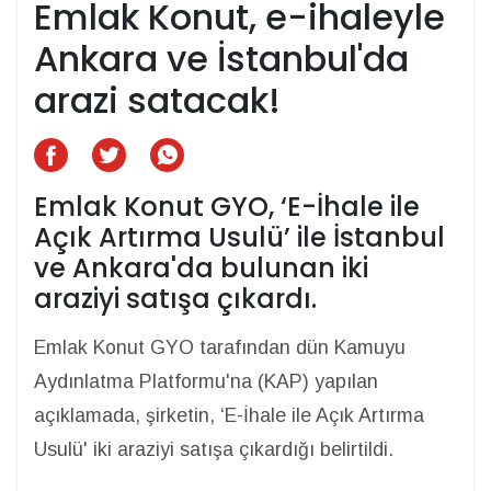
Emlak Konut, e-ihaleyle
Ankara ve İstanbul'da
arazi satacak!
Emlak Konut GYO, ‘E-İhale ile
Açık Artırma Usulü’ ile İstanbul
ve Ankara'da bulunan iki
araziyi satışa çıkardı.
Emlak Konut GYO tarafından dün Kamuyu
Aydınlatma Platformu'na (KAP) yapılan
açıklamada, şirketin, ‘E-İhale ile Açık Artırma
Usulü' iki araziyi satışa çıkardığı belirtildi.