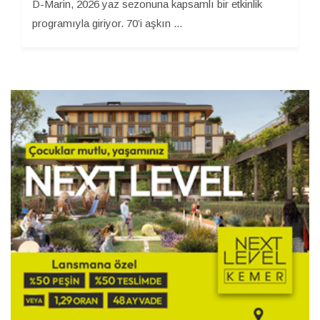
D-Marin, 2026 yaz sezonuna kapsamlı bir etkinlik
programıyla giriyor. 70’i aşkın ...