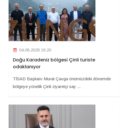
04.08.2026 16:20
Doğu Karadeniz bölgesi Çinli turiste
odaklanıyor
TİSAD Başkanı Murat Çavga önümüzdeki dönemde
bölgeye yönelik Çinli ziyaretçi say ...