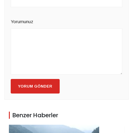
Yorumunuz
YORUM GÖNDER
Benzer Haberler