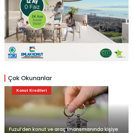
Çok Okunanlar
Konut Kredileri
Fuzul’den konut ve araç finansmanında kişiye