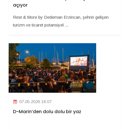
açıyor
Rest & More by Dedeman Erzincan, şehrin gelişen
turizm ve ticaret potansiyel ...
07.05.2026 18:07
D-Marin’den dolu dolu bir yaz