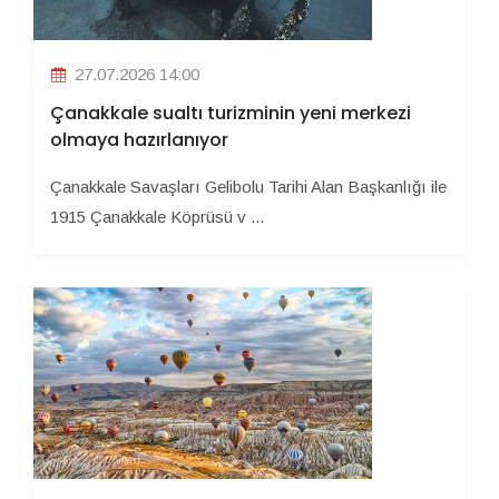
27.07.2026 14:00
Çanakkale sualtı turizminin yeni merkezi
olmaya hazırlanıyor
Çanakkale Savaşları Gelibolu Tarihi Alan Başkanlığı ile
1915 Çanakkale Köprüsü v ...