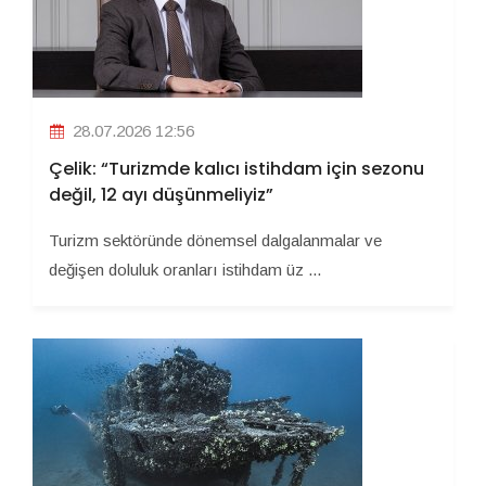
28.07.2026 12:56
Çelik: “Turizmde kalıcı istihdam için sezonu
değil, 12 ayı düşünmeliyiz”
Turizm sektöründe dönemsel dalgalanmalar ve
değişen doluluk oranları istihdam üz ...