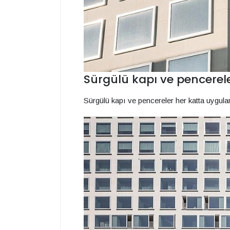
Sürgülü kapı ve pencerele
Sürgülü kapı ve pencereler her katta uygulan