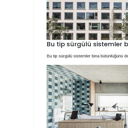
Bu tip sürgülü sistemler
Bu tip sürgülü sistemler bina bütünlüğünü 