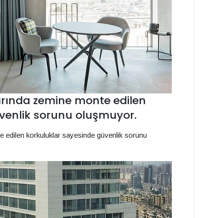
rında zemine monte edilen
venlik sorunu oluşmuyor.
 edilen korkuluklar sayesinde güvenlik sorunu