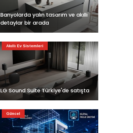
Banyolarda yalın tasarım ve akıllı
detaylar bir arada
Akıllı Ev Sistemleri
LG Sound Suite Türkiye'de satışta
Güncel