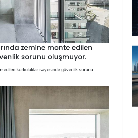
rında zemine monte edilen
venlik sorunu oluşmuyor.
 edilen korkuluklar sayesinde güvenlik sorunu