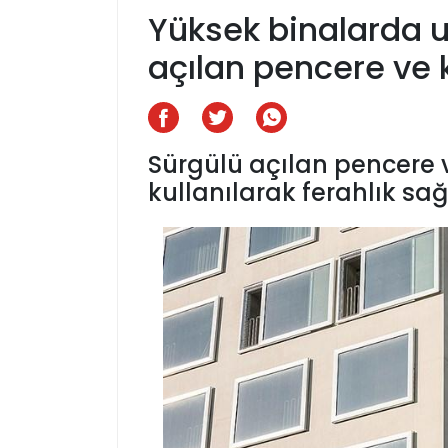
Yüksek binalarda 
açılan pencere ve 
Sürgülü açılan pencere 
kullanılarak ferahlık sağ