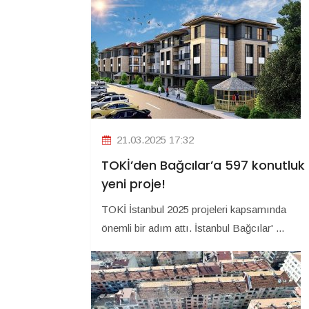
21.03.2025 17:32
TOKİ’den Bağcılar’a 597 konutluk
yeni proje!
TOKİ İstanbul 2025 projeleri kapsamında
önemli bir adım attı. İstanbul Bağcılar' ...