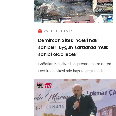
25.10.2021 16:15
Demircan Sitesi'ndeki hak
sahipleri uygun şartlarda mülk
sahibi olabilecek
Bağcılar Belediyesi, depremde zarar gören
Demircan Sitesi'nde hayata geçirilecek ...