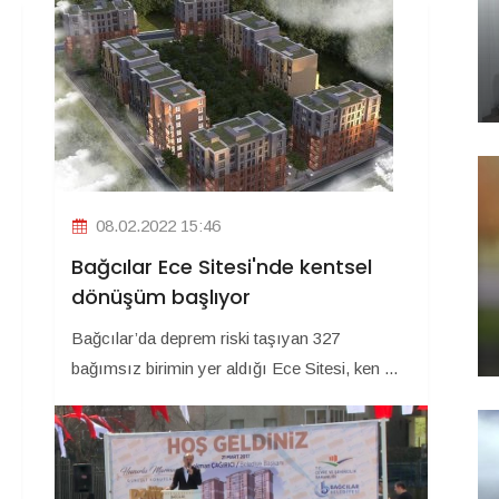
08.02.2022 15:46
Bağcılar Ece Sitesi'nde kentsel
dönüşüm başlıyor
Bağcılar’da deprem riski taşıyan 327
bağımsız birimin yer aldığı Ece Sitesi, ken ...