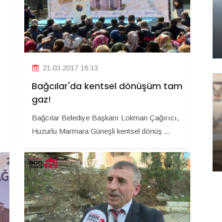
21.03.2017 16:13
Bağcılar'da kentsel dönüşüm tam
gaz!
Bağcılar Belediye Başkanı Lokman Çağırıcı,
Huzurlu Marmara Güneşli kentsel dönüş ...