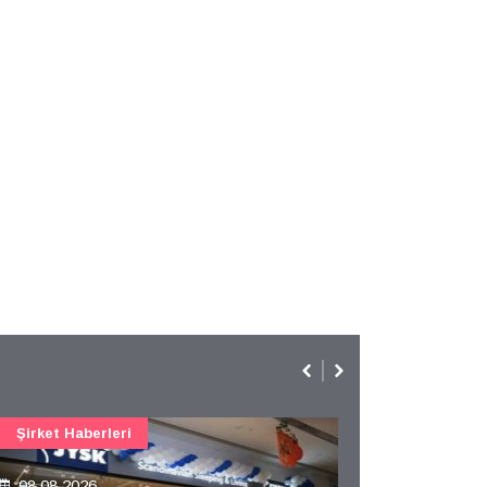
Şirket Haberleri
08.08.2026