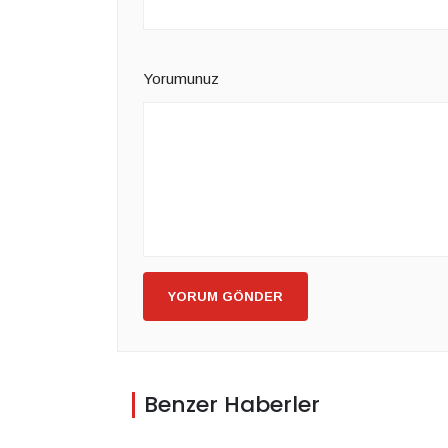
Yorumunuz
YORUM GÖNDER
Benzer Haberler