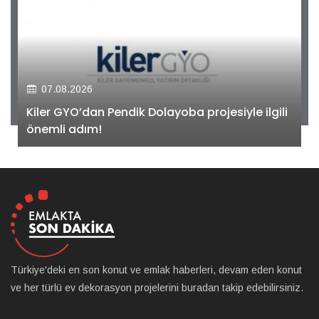
07.08.2026
Kiler GYO’dan Pendik Dolayoba projesiyle ilgili
önemli adım!
Türkiye'deki en son konut ve emlak haberleri, devam eden konut
ve her türlü ev dekorasyon projelerini buradan takip edebilirsiniz.