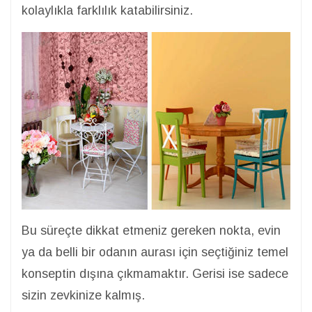
kolaylıkla farklılık katabilirsiniz.
Bu süreçte dikkat etmeniz gereken nokta, evin
ya da belli bir odanın aurası için seçtiğiniz temel
konseptin dışına çıkmamaktır. Gerisi ise sadece
sizin zevkinize kalmış.