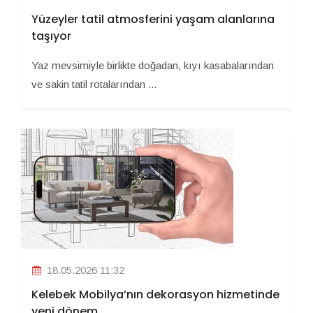
Yüzeyler tatil atmosferini yaşam alanlarına
taşıyor
Yaz mevsimiyle birlikte doğadan, kıyı kasabalarından
ve sakin tatil rotalarından ...
18.05.2026 11:32
Kelebek Mobilya’nın dekorasyon hizmetinde
yeni dönem