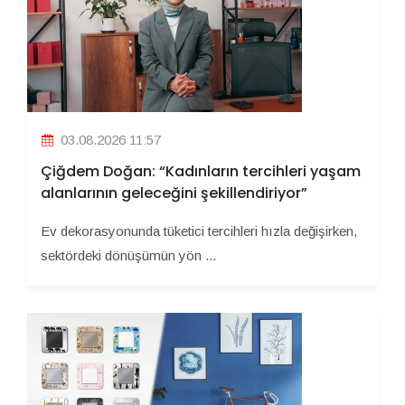
03.08.2026 11:57
Çiğdem Doğan: “Kadınların tercihleri yaşam
alanlarının geleceğini şekillendiriyor”
Ev dekorasyonunda tüketici tercihleri hızla değişirken,
sektördeki dönüşümün yön ...