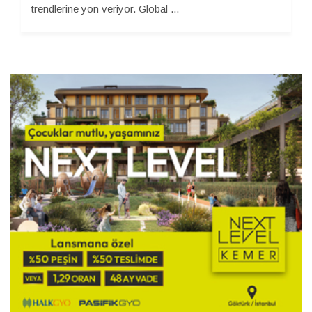
trendlerine yön veriyor. Global ...