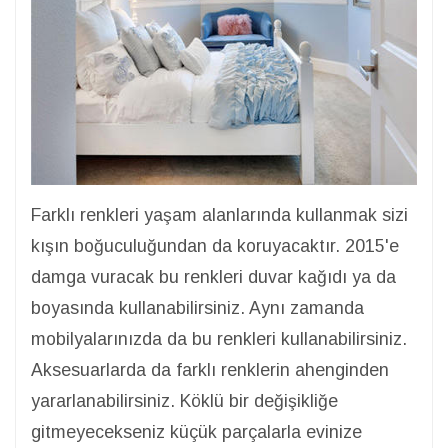
Farklı renkleri yaşam alanlarında kullanmak sizi
kışın boğuculuğundan da koruyacaktır. 2015'e
damga vuracak bu renkleri duvar kağıdı ya da
boyasında kullanabilirsiniz. Aynı zamanda
mobilyalarınızda da bu renkleri kullanabilirsiniz.
Aksesuarlarda da farklı renklerin ahenginden
yararlanabilirsiniz. Köklü bir değişikliğe
gitmeyecekseniz küçük parçalarla evinize