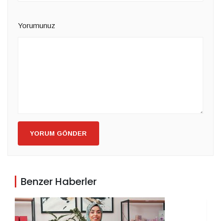
Yorumunuz
YORUM GÖNDER
Benzer Haberler