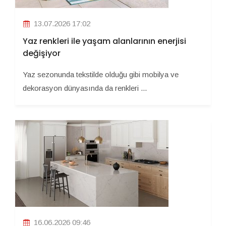
13.07.2026 17:02
Yaz renkleri ile yaşam alanlarının enerjisi
değişiyor
Yaz sezonunda tekstilde olduğu gibi mobilya ve
dekorasyon dünyasında da renkleri ...
16.06.2026 09:46