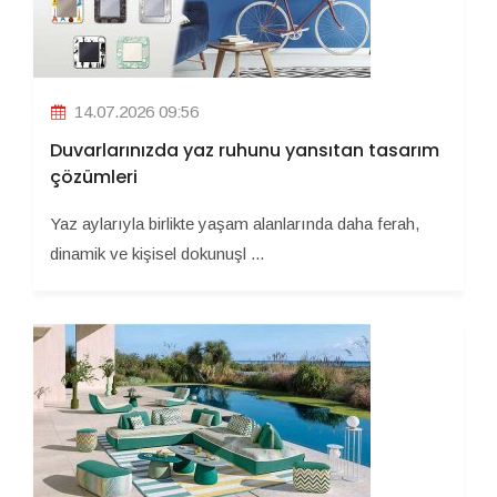
14.07.2026 09:56
Duvarlarınızda yaz ruhunu yansıtan tasarım
çözümleri
Yaz aylarıyla birlikte yaşam alanlarında daha ferah,
dinamik ve kişisel dokunuşl ...