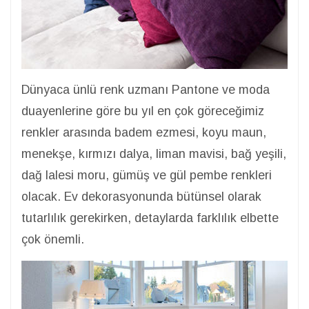
Dünyaca ünlü renk uzmanı Pantone ve moda
duayenlerine göre bu yıl en çok göreceğimiz
renkler arasında badem ezmesi, koyu maun,
menekşe, kırmızı dalya, liman mavisi, bağ yeşili,
dağ lalesi moru, gümüş ve gül pembe renkleri
olacak. Ev dekorasyonunda bütünsel olarak
tutarlılık gerekirken, detaylarda farklılık elbette
çok önemli.