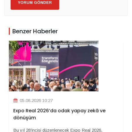
YORUM GÖNDER
Benzer Haberler
05.08.2026 10:27
Expo Real 2026’da odak yapay zekâ ve
dönüşüm
Bu yıl 28'incisi düzenlenecek Expo Real 2026,