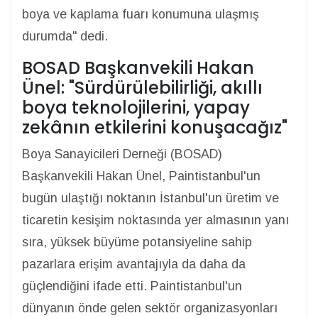
boya ve kaplama fuarı konumuna ulaşmış
durumda" dedi.
BOSAD Başkanvekili Hakan
Ünel: "Sürdürülebilirliği, akıllı
boya teknolojilerini, yapay
zekânın etkilerini konuşacağız"
Boya Sanayicileri Derneği (BOSAD)
Başkanvekili Hakan Ünel, Paintistanbul'un
bugün ulaştığı noktanın İstanbul'un üretim ve
ticaretin kesişim noktasında yer almasının yanı
sıra, yüksek büyüme potansiyeline sahip
pazarlara erişim avantajıyla da daha da
güçlendiğini ifade etti. Paintistanbul'un
dünyanın önde gelen sektör organizasyonları