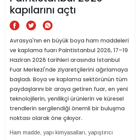
kapılarını açtı
Avrasya'nın en büyük boya ham maddeleri
ve kaplama fuarı Paintistanbul 2026, 17–19
Haziran 2026 tarihleri arasında İstanbul
Fuar Merkezi'nde ziyaretçilerini ağırlamaya
başladı. Boya ve kaplama sektörünün tüm
paydaşlarını bir araya getiren fuar, en yeni
teknolojilerin, yenilikçi ürünlerin ve küresel
trendlerin sergilendiği önemli bir buluşma
noktası olarak öne çıkıyor.
Ham madde, yapı kimyasalları, yapıştırıcı