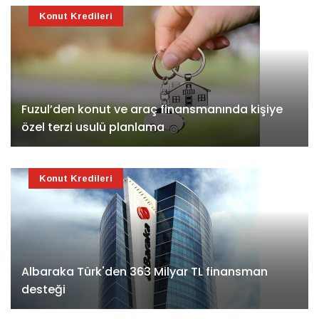
Konut Kredileri
Fuzul’den konut ve araç finansmanında kişiye
özel terzi usulü planlama
Konut Kredileri
Albaraka Türk'den 363 Milyar TL finansman
desteği