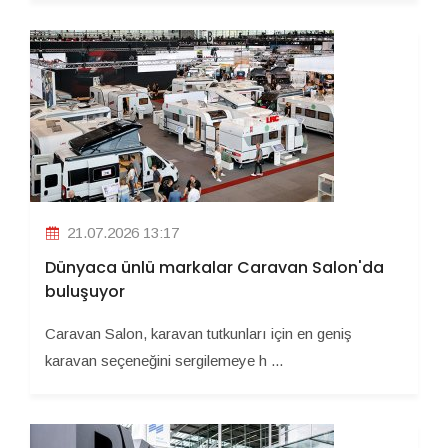
21.07.2026 13:17
Dünyaca ünlü markalar Caravan Salon'da
buluşuyor
Caravan Salon, karavan tutkunları için en geniş
karavan seçeneğini sergilemeye h ...