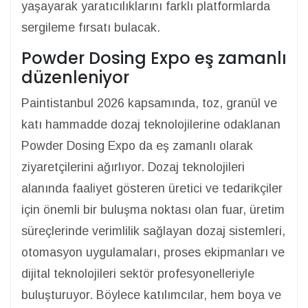
yaşayarak yaratıcılıklarını farklı platformlarda
sergileme fırsatı bulacak.
Powder Dosing Expo eş zamanlı
düzenleniyor
Paintistanbul 2026 kapsamında, toz, granül ve
katı hammadde dozaj teknolojilerine odaklanan
Powder Dosing Expo da eş zamanlı olarak
ziyaretçilerini ağırlıyor. Dozaj teknolojileri
alanında faaliyet gösteren üretici ve tedarikçiler
için önemli bir buluşma noktası olan fuar, üretim
süreçlerinde verimlilik sağlayan dozaj sistemleri,
otomasyon uygulamaları, proses ekipmanları ve
dijital teknolojileri sektör profesyonelleriyle
buluşturuyor. Böylece katılımcılar, hem boya ve