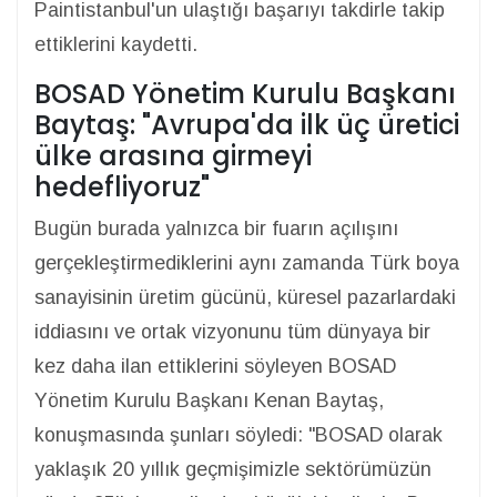
Paintistanbul'un ulaştığı başarıyı takdirle takip
ettiklerini kaydetti.
BOSAD Yönetim Kurulu Başkanı
Baytaş: "Avrupa'da ilk üç üretici
ülke arasına girmeyi
hedefliyoruz"
Bugün burada yalnızca bir fuarın açılışını
gerçekleştirmediklerini aynı zamanda Türk boya
sanayisinin üretim gücünü, küresel pazarlardaki
iddiasını ve ortak vizyonunu tüm dünyaya bir
kez daha ilan ettiklerini söyleyen BOSAD
Yönetim Kurulu Başkanı Kenan Baytaş,
konuşmasında şunları söyledi: "BOSAD olarak
yaklaşık 20 yıllık geçmişimizle sektörümüzün