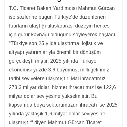
T.C. Ticaret Bakan Yardımcısı Mahmut Gürcan
ise sözlerine bugün Türkiye'de düzenlenen
fuarların ulaştığı uluslararası düzeyin herkes
için gurur kaynağı olduğunu söyleyerek başladı.
"Türkiye son 25 yılda ulaştırma, lojistik ve
altyapı yatırımlarıyla önemli bir dönüşüm
gerçekleştirmiştir. 2025 yılında Türkiye
ekonomisi yüzde 3,6 büyümüş, milli gelirimiz
tarihi seviyelere ulaşmıştır. Mal ihracatımız
273,3 milyar dolar, hizmet ihracatımız ise 122,6
milyar dolar seviyesine yükselmiştir. Bu
kapsamda boya sektörümüzün ihracatı ise 2025
yılında yaklaşık 1,6 milyar dolar seviyesine
ulaşmıştır" diyen Mahmut Gürcan Ticaret