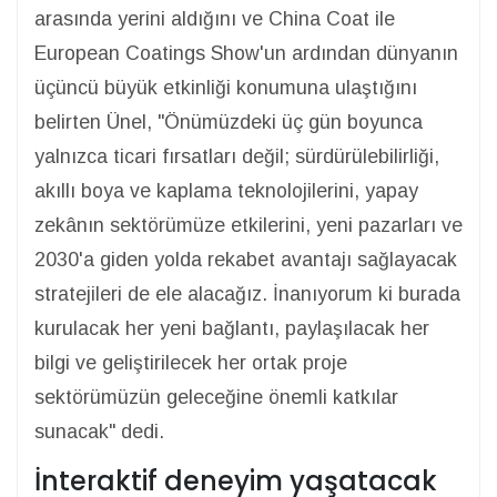
arasında yerini aldığını ve China Coat ile
European Coatings Show'un ardından dünyanın
üçüncü büyük etkinliği konumuna ulaştığını
belirten Ünel, "Önümüzdeki üç gün boyunca
yalnızca ticari fırsatları değil; sürdürülebilirliği,
akıllı boya ve kaplama teknolojilerini, yapay
zekânın sektörümüze etkilerini, yeni pazarları ve
2030'a giden yolda rekabet avantajı sağlayacak
stratejileri de ele alacağız. İnanıyorum ki burada
kurulacak her yeni bağlantı, paylaşılacak her
bilgi ve geliştirilecek her ortak proje
sektörümüzün geleceğine önemli katkılar
sunacak" dedi.
İnteraktif deneyim yaşatacak