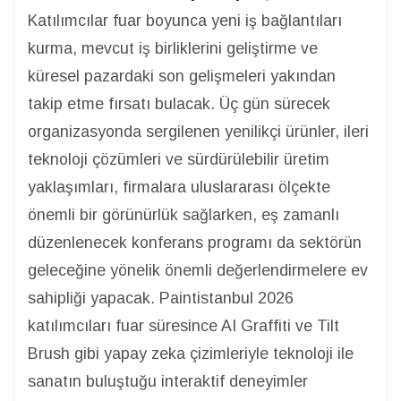
Katılımcılar fuar boyunca yeni iş bağlantıları
kurma, mevcut iş birliklerini geliştirme ve
küresel pazardaki son gelişmeleri yakından
takip etme fırsatı bulacak. Üç gün sürecek
organizasyonda sergilenen yenilikçi ürünler, ileri
teknoloji çözümleri ve sürdürülebilir üretim
yaklaşımları, firmalara uluslararası ölçekte
önemli bir görünürlük sağlarken, eş zamanlı
düzenlenecek konferans programı da sektörün
geleceğine yönelik önemli değerlendirmelere ev
sahipliği yapacak. Paintistanbul 2026
katılımcıları fuar süresince AI Graffiti ve Tilt
Brush gibi yapay zeka çizimleriyle teknoloji ile
sanatın buluştuğu interaktif deneyimler