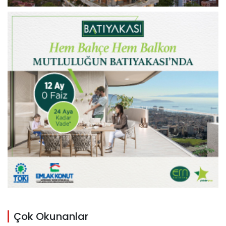
Çok Okunanlar