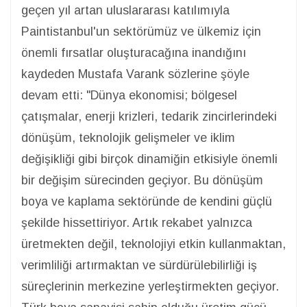
geçen yıl artan uluslararası katılımıyla
Paintistanbul'un sektörümüz ve ülkemiz için
önemli fırsatlar oluşturacağına inandığını
kaydeden Mustafa Varank sözlerine şöyle
devam etti: "Dünya ekonomisi; bölgesel
çatışmalar, enerji krizleri, tedarik zincirlerindeki
dönüşüm, teknolojik gelişmeler ve iklim
değişikliği gibi birçok dinamiğin etkisiyle önemli
bir değişim sürecinden geçiyor. Bu dönüşüm
boya ve kaplama sektöründe de kendini güçlü
şekilde hissettiriyor. Artık rekabet yalnızca
üretmekten değil, teknolojiyi etkin kullanmaktan,
verimliliği artırmaktan ve sürdürülebilirliği iş
süreçlerinin merkezine yerleştirmekten geçiyor.