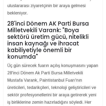
uluslararası ziyaretçinin bir araya gelmesi
bekleniyor.
28'inci Dönem AK Parti Bursa
Milletvekili Varank: "Boya
sektörü üretim gücü, nitelikli
insan kaynağı ve ihracat
kabiliyetiyle önemli bir
konumda"
Üç gün sürecek fuarın açılış konuşmasını yapan
28'inci Dönem Ak Parti Bursa Milletvekili
Mustafa Varank, Paintistanbul Fuarı'nın
üreticileri, tedarikçileri, teknoloji geliştiricileri ve
sektör profesyonellerini bir araya getirerek yeni
iş birliklerine zemin hazırladığını söyledi. Her