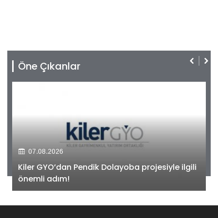
Öne Çıkanlar
07.08.2026
Kiler GYO’dan Pendik Dolayoba projesiyle ilgili
önemli adım!