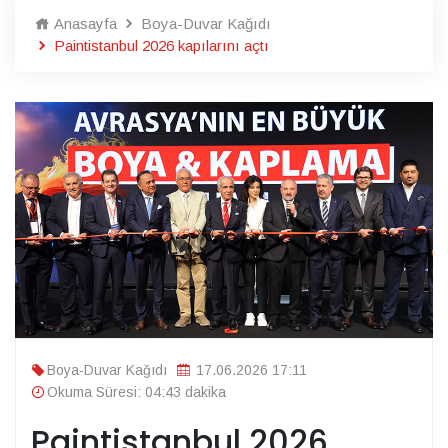
Anasayfa
Boya-Duvar Kağıdı
Paintistanbul 2026 kapılarını açtı
Boya-Duvar Kağıdı
17.06.2026 17:11
Okuma Süresi: 04:43 dakika
Paintistanbul 2026