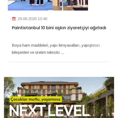
29.06.2026 10:46
Paintistanbul 10 bini aşkın ziyaretçiyi ağırladı
Boya ham maddeleri, yapı kimyasalları, yapıştırıcı
bileşenleri ve üretim teknolo ...