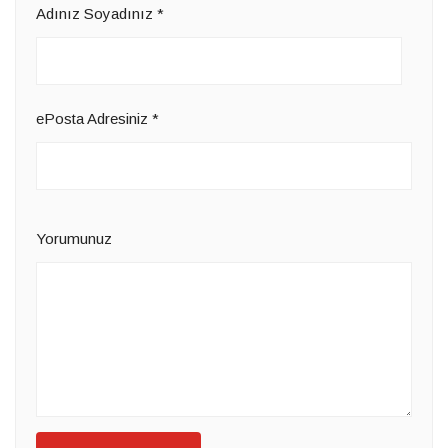
Adınız Soyadınız
*
ePosta Adresiniz
*
Yorumunuz