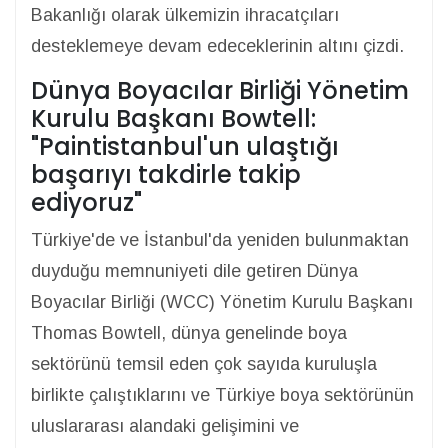
Bakanlığı olarak ülkemizin ihracatçıları
desteklemeye devam edeceklerinin altını çizdi.
Dünya Boyacılar Birliği Yönetim
Kurulu Başkanı Bowtell:
"Paintistanbul'un ulaştığı
başarıyı takdirle takip
ediyoruz"
Türkiye'de ve İstanbul'da yeniden bulunmaktan
duyduğu memnuniyeti dile getiren Dünya
Boyacılar Birliği (WCC) Yönetim Kurulu Başkanı
Thomas Bowtell, dünya genelinde boya
sektörünü temsil eden çok sayıda kuruluşla
birlikte çalıştıklarını ve Türkiye boya sektörünün
uluslararası alandaki gelişimini ve