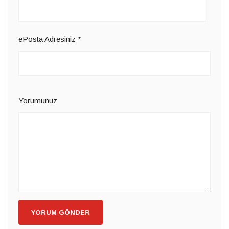
ePosta Adresiniz
*
Yorumunuz
YORUM GÖNDER