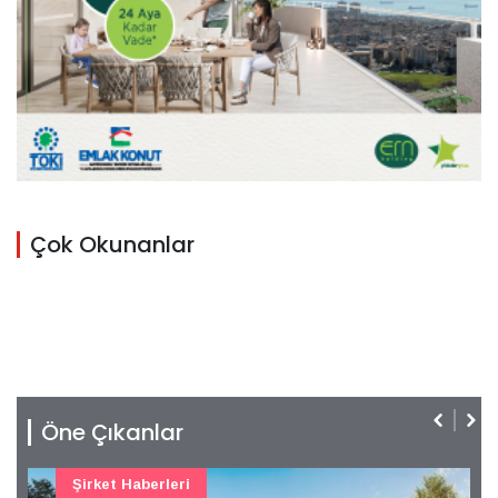
Çok Okunanlar
Öne Çıkanlar
Şirket Haberleri