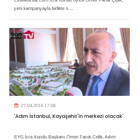
yeni kampanyayla birlikte s ...
27.04.2016 17:08
'Adım İstanbul, Kayaşehir'in merkezi olacak'
EYG İcra Kurulu Başkanı Ömer Faruk Çelik, Adım