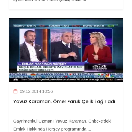
09.12.2014 10:56
Yavuz Karaman, Ömer Faruk Çelik'i ağırladı
Gayrimenkul Uzmanı Yavuz Karaman, Cnbc-e'deki
Emlak Hakkında Herşey programında ...