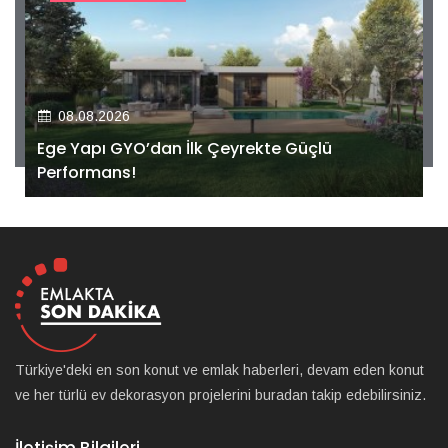
08.08.2026
Ege Yapı GYO’dan İlk Çeyrekte Güçlü
Performans!
Türkiye'deki en son konut ve emlak haberleri, devam eden konut
ve her türlü ev dekorasyon projelerini buradan takip edebilirsiniz.