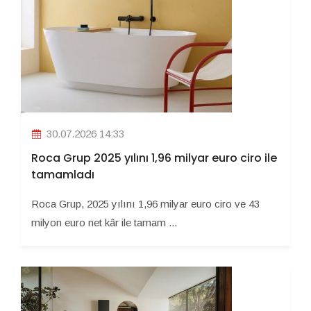
30.07.2026 14:33
Roca Grup 2025 yılını 1,96 milyar euro ciro ile
tamamladı
Roca Grup, 2025 yılını 1,96 milyar euro ciro ve 43
milyon euro net kâr ile tamam ...