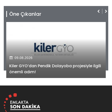
Öne Çıkanlar
09.08.2026
Kiler GYO’dan Pendik Dolayoba projesiyle ilgili
önemli adım!