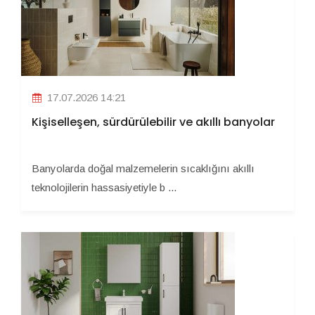
17.07.2026 14:21
Kişiselleşen, sürdürülebilir ve akıllı banyolar
Banyolarda doğal malzemelerin sıcaklığını akıllı
teknolojilerin hassasiyetiyle b ...