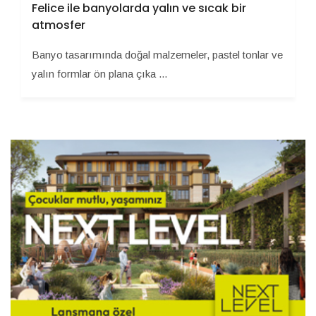
Felice ile banyolarda yalın ve sıcak bir
atmosfer
Banyo tasarımında doğal malzemeler, pastel tonlar ve
yalın formlar ön plana çıka ...