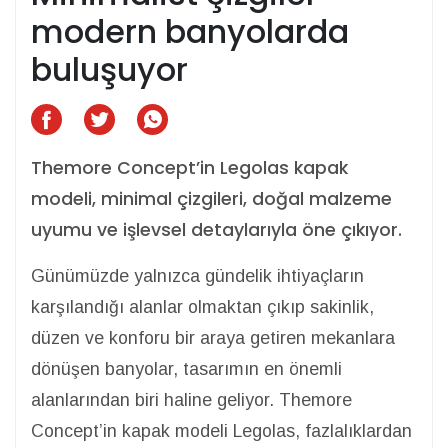
modern banyolarda
buluşuyor
Themore Concept’in Legolas kapak
modeli, minimal çizgileri, doğal malzeme
uyumu ve işlevsel detaylarıyla öne çıkıyor.
Günümüzde yalnızca gündelik ihtiyaçların
karşılandığı alanlar olmaktan çıkıp sakinlik,
düzen ve konforu bir araya getiren mekanlara
dönüşen banyolar, tasarımın en önemli
alanlarından biri haline geliyor. Themore
Concept’in kapak modeli Legolas, fazlalıklardan