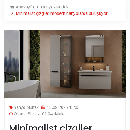
Anasayfa
Banyo-Mutfak
Minimalist çizgiler modern banyolarda buluşuyor
Banyo-Mutfak
15.09.2025 15:03
Okuma Süresi: 01:04 dakika
Minimalist çizgiler