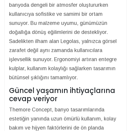
banyoda dengeli bir atmosfer oluştururken
kullanıcıya sofistike ve samimi bir ortam
sunuyor. Bu malzeme uyumu, günümüzün
doğallığa dönüş eğilimlerini de destekliyor.
Sadelikten ilham alan Legolas, yalnızca görsel
zarafet değil aynı zamanda kullanıcılara
işlevsellik sunuyor. Ergonomiyi artıran entegre
kulplar, kullanım kolaylığı sağlarken tasarımın
bütünsel şıklığını tamamlıyor.
Güncel yaşamın ihtiyaçlarına
cevap veriyor
Themore Concept, banyo tasarımlarında
estetiğin yanında uzun ömürlü kullanım, kolay
bakım ve hijyen faktörlerini de ön planda