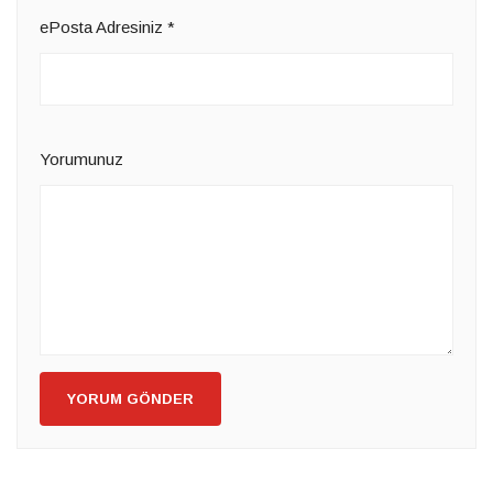
ePosta Adresiniz
*
Yorumunuz
YORUM GÖNDER