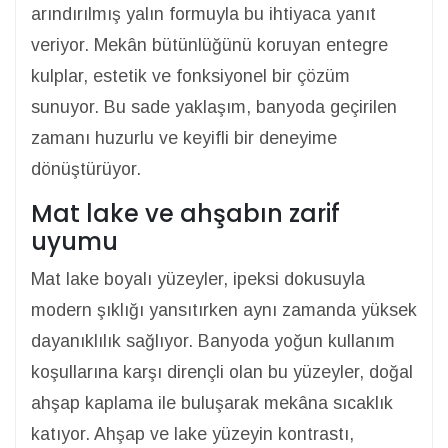
arındırılmış yalın formuyla bu ihtiyaca yanıt
veriyor. Mekân bütünlüğünü koruyan entegre
kulplar, estetik ve fonksiyonel bir çözüm
sunuyor. Bu sade yaklaşım, banyoda geçirilen
zamanı huzurlu ve keyifli bir deneyime
dönüştürüyor.
Mat lake ve ahşabın zarif
uyumu
Mat lake boyalı yüzeyler, ipeksi dokusuyla
modern şıklığı yansıtırken aynı zamanda yüksek
dayanıklılık sağlıyor. Banyoda yoğun kullanım
koşullarına karşı dirençli olan bu yüzeyler, doğal
ahşap kaplama ile buluşarak mekâna sıcaklık
katıyor. Ahşap ve lake yüzeyin kontrastı,