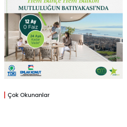
Çok Okunanlar