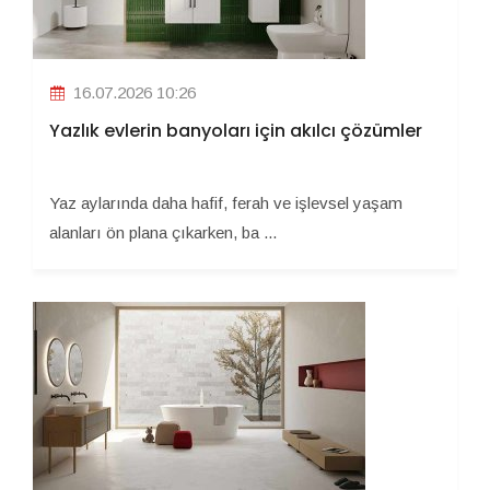
16.07.2026 10:26
Yazlık evlerin banyoları için akılcı çözümler
Yaz aylarında daha hafif, ferah ve işlevsel yaşam
alanları ön plana çıkarken, ba ...