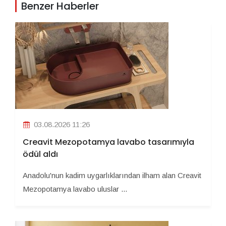
Benzer Haberler
03.08.2026 11:26
Creavit Mezopotamya lavabo tasarımıyla
ödül aldı
Anadolu'nun kadim uygarlıklarından ilham alan Creavit
Mezopotamya lavabo uluslar ...