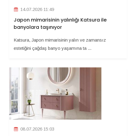
14.07.2026 11:49
Japon mimarisinin yalınlığı Katsura ile
banyolara taşınıyor
Katsura, Japon mimarisinin yalın ve zamansız
estetiğini çağdaş banyo yaşamına ta ...
08.07.2026 15:03