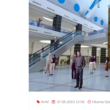
AVM
07.05.2010 13:58
Okuma Süre