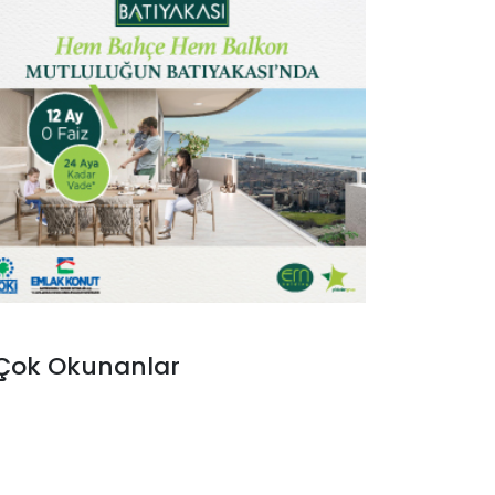
Çok Okunanlar