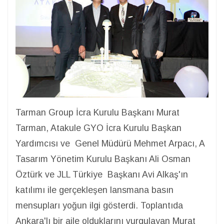
Tarman Group İcra Kurulu Başkanı Murat
Tarman, Atakule GYO İcra Kurulu Başkan
Yardımcısı ve Genel Müdürü Mehmet Arpacı, A
Tasarım Yönetim Kurulu Başkanı Ali Osman
Öztürk ve JLL Türkiye Başkanı Avi Alkaş'ın
katılımı ile gerçekleşen lansmana basın
mensupları yoğun ilgi gösterdi. Toplantıda
Ankara'lı bir aile olduklarını vurgulayan Murat