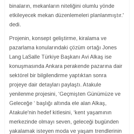
binaların, mekanların niteliğini olumlu yönde
etkileyecek mekan düzenlemeleri planlanmıştır.'
dedi.
Projenin, konsept geliştirme, kiralama ve
pazarlama konularındaki çözüm ortağı Jones
Lang LaSalle Türkiye Başkanı Avi Alkaş ise
konuşmasında Ankara perakende pazarına dair
sektörel bir bilgilendirme yaptıktan sonra
projeye dair detayları paylaştı. Atakule
yenilenme projesini, ‘Geçmişten Günümüze ve
Geleceğe ‘ başlığı altında ele alan Alkaş,
Atakule'nin hedef kitlesini, ‘kent yaşamının
merkezinde olmayı seven, geleceği bugünden
yakalamak isteyen moda ve yaşam trendlerinin