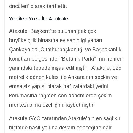
öncüleri' olarak tarif etti.
Yenilen Yüzü İle Atakule
Atakule, Başkent'te bulunan pek çok
büyükelçilik binasına ev sahipliği yapan
Çankaya'da ,Cumhurbaşkanlığı ve Başbakanlık
konutları bölgesinde, “Botanik Parkı” nın hemen
yanındaki tepede inşaa edilmiştir. Atakule, 125
metrelik dönen kulesi ile Ankara'nın seçkin ve
emsalsiz yapısı olarak hafızalardaki yerini
korumasına rağmen son dönemlerde çekim
merkezi olma özelliğini kaybetmiştir.
Atakule GYO tarafından Atakule'nin en sağlıklı
biçimde nasıl yoluna devam edeceğine dair