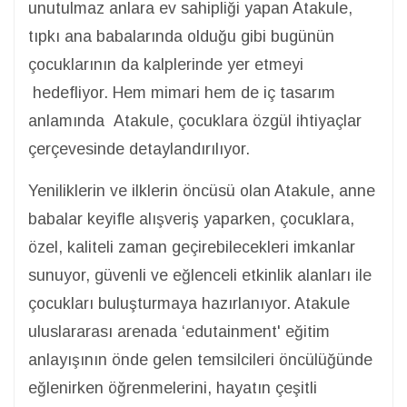
unutulmaz anlara ev sahipliği yapan Atakule,
tıpkı ana babalarında olduğu gibi bugünün
çocuklarının da kalplerinde yer etmeyi
hedefliyor. Hem mimari hem de iç tasarım
anlamında Atakule, çocuklara özgül ihtiyaçlar
çerçevesinde detaylandırılıyor.
Yeniliklerin ve ilklerin öncüsü olan Atakule, anne
babalar keyifle alışveriş yaparken, çocuklara,
özel, kaliteli zaman geçirebilecekleri imkanlar
sunuyor, güvenli ve eğlenceli etkinlik alanları ile
çocukları buluşturmaya hazırlanıyor. Atakule
uluslararası arenada ‘edutainment' eğitim
anlayışının önde gelen temsilcileri öncülüğünde
eğlenirken öğrenmelerini, hayatın çeşitli