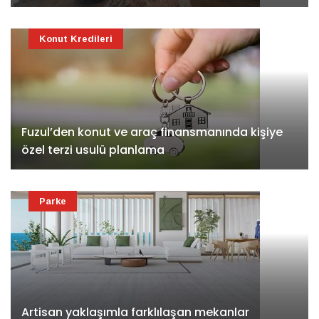
Konut Kredileri
Fuzul’den konut ve araç finansmanında kişiye
özel terzi usulü planlama
Parke
Artisan yaklaşımla farklılaşan mekanlar