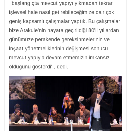
‘başlangıçta mevcut yapıyı yıkmadan tekrar
işlevsel hale nasıl getirebileceğimize dair çok
geniş kapsamlı çalışmalar yaptık. Bu çalışmalar
bize Atakule'nin hayata geçirildiği 80'li yıllardan
günümüze perakende gereksinmelerinin ve
inşaat yönetmeliklerinin değişmesi sonucu
mevcut yapıyla devam etmemizin imkansız
olduğunu gösterdi' , dedi.