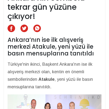
tekrar gün yüzüne
çıkıyor!
Ankara’nın ise ilk alışveriş
merkezi Atakule, yeni yüzü ile
basın mensuplarına tanıtıldı
Türkiye'nin ikinci, Başkent Ankara'nın ise ilk
alışveriş merkezi olan, kentin en önemli
sembollerinden
Atakule
, yeni yüzü ile basın
mensuplarına tanıtıldı.