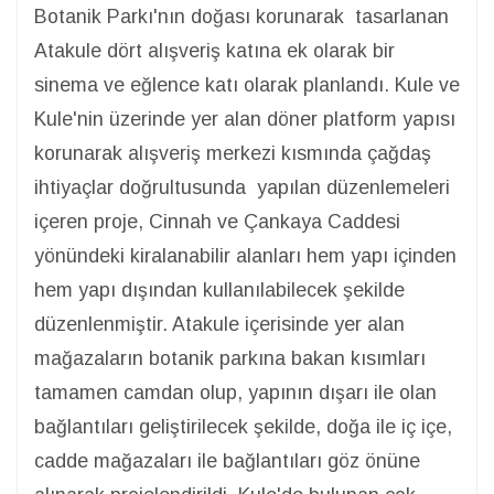
Botanik Parkı'nın doğası korunarak tasarlanan
Atakule dört alışveriş katına ek olarak bir
sinema ve eğlence katı olarak planlandı. Kule ve
Kule'nin üzerinde yer alan döner platform yapısı
korunarak alışveriş merkezi kısmında çağdaş
ihtiyaçlar doğrultusunda yapılan düzenlemeleri
içeren proje, Cinnah ve Çankaya Caddesi
yönündeki kiralanabilir alanları hem yapı içinden
hem yapı dışından kullanılabilecek şekilde
düzenlenmiştir. Atakule içerisinde yer alan
mağazaların botanik parkına bakan kısımları
tamamen camdan olup, yapının dışarı ile olan
bağlantıları geliştirilecek şekilde, doğa ile iç içe,
cadde mağazaları ile bağlantıları göz önüne