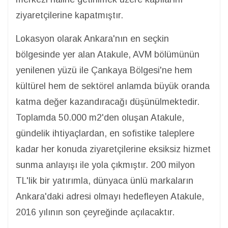
ziyaretçilerine kapatmıştır.
Lokasyon olarak Ankara'nın en seçkin
bölgesinde yer alan Atakule, AVM bölümünün
yenilenen yüzü ile Çankaya Bölgesi'ne hem
kültürel hem de sektörel anlamda büyük oranda
katma değer kazandıracağı düşünülmektedir.
Toplamda 50.000 m2'den oluşan Atakule,
gündelik ihtiyaçlardan, en sofistike taleplere
kadar her konuda ziyaretçilerine eksiksiz hizmet
sunma anlayışı ile yola çıkmıştır. 200 milyon
TL'lik bir yatırımla, dünyaca ünlü markaların
Ankara'daki adresi olmayı hedefleyen Atakule,
2016 yılının son çeyreğinde açılacaktır.