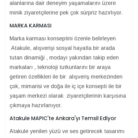
alanlarına dair deneyim yaşamalarını üzere
minik ziyaretçilerine pek çok sürpriz hazırlıyor.
MARKA KARMASI
Marka karması konseptini özenle belirleyen
Atakule, alışverişi sosyal hayatla bir arada
tutan dinamiği , modayı yakından takip eden
markaları , teknoloji tutkunlarını bir araya
getiren özellikleri ile bir alışveriş merkezinden
çok, mimarisi ve doğa ile iç içe konsepti ile bir
yaşam merkezi olarak ziyaretçilerinin karşısına
çıkmaya hazırlanıyor.
Atakule MAPIC'te Ankara'yı Temsil Ediyor
Atakule yenilen yüzü ve ses getirecek tasarımı