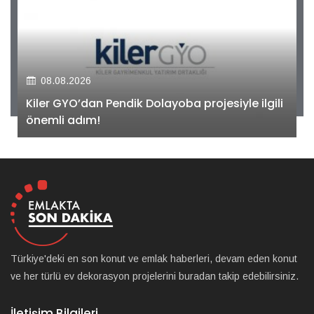
08.08.2026
Kiler GYO’dan Pendik Dolayoba projesiyle ilgili
önemli adım!
Türkiye'deki en son konut ve emlak haberleri, devam eden konut
ve her türlü ev dekorasyon projelerini buradan takip edebilirsiniz.
İletişim Bilgileri