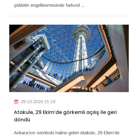
şiddetin engellenmesinde farkınd ...
29.10.2018 15:19
Atakule, 29 Ekim’de görkemli açılış ile geri
döndü
Ankara’nın sembolü haline gelen Atakule, 29 Ekim’de