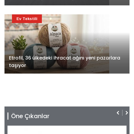
Ev Tekstili
Etrofil, 36 ülkedeki ihracat ağını yeni pazarlara
taşıyor
Öne Çıkanlar