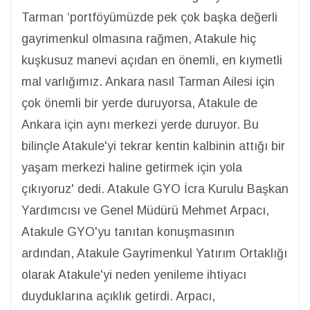
Tarman ‘portföyümüzde pek çok başka değerli
gayrimenkul olmasına rağmen, Atakule hiç
kuşkusuz manevi açıdan en önemli, en kıymetli
mal varlığımız. Ankara nasıl Tarman Ailesi için
çok önemli bir yerde duruyorsa, Atakule de
Ankara için aynı merkezi yerde duruyor. Bu
bilinçle Atakule'yi tekrar kentin kalbinin attığı bir
yaşam merkezi haline getirmek için yola
çıkıyoruz' dedi. Atakule GYO İcra Kurulu Başkan
Yardımcısı ve Genel Müdürü Mehmet Arpacı,
Atakule GYO'yu tanıtan konuşmasının
ardından, Atakule Gayrimenkul Yatırım Ortaklığı
olarak Atakule'yi neden yenileme ihtiyacı
duyduklarına açıklık getirdi. Arpacı,