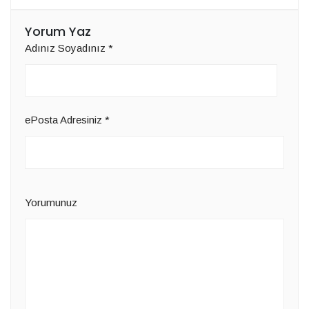
Yorum Yaz
Adınız Soyadınız
*
ePosta Adresiniz
*
Yorumunuz