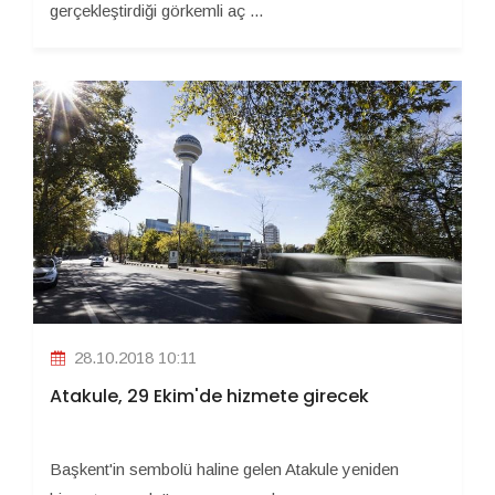
gerçekleştirdiği görkemli aç ...
28.10.2018 10:11
Atakule, 29 Ekim'de hizmete girecek
Başkent'in sembolü haline gelen Atakule yeniden