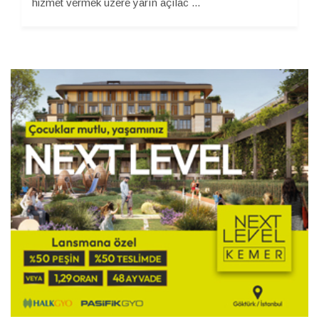
hizmet vermek üzere yarın açılac ...