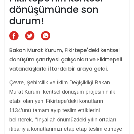
dönüşümünde son
durum!
Bakan Murat Kurum, Fikirtepe'deki kentsel
dönüşüm şantiyesi çalışanları ve Fikirtepeli
vatandaşlarla iftarda bir araya geldi.
Çevre, Şehircilik ve İklim Değişikliği Bakanı
Murat Kurum, kentsel dönüşüm projesinin ilk
etabı olan yeni Fikirtepe'deki konutların
1134'ünü tamamlayıp teslim ettiklerini
belirterek, ''İnşallah önümüzdeki yılın ortaları
itibarıyla konutlarımızı etap etap teslim etmeye