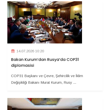
14.07.2026 10:20
Bakan Kurum’dan Rusya’da COP31
diplomasisi
COP31 Başkanı ve Çevre, Şehircilik ve İklim
Değişikliği Bakanı Murat Kurum, Rusy ...