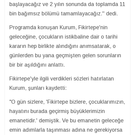
başlayacağız ve 2 yılın sonunda da toplamda 11
bin bağımsız bölümü tamamlayacağız.'' dedi.
Programda konuşan Kurum, Fikirtepe'nin
geleceğine, çocukların istikbaline dair o tarihi
kararın hep birlikte alındığını anımsatarak, o
günlerden bu yana geçmişten gelen sorunların
bir bir aşıldığını anlattı.
Fikirtepe'yle ilgili verdikleri sözleri hatırlatan
Kurum, şunları kaydetti:
"O gün sizlere, 'Fikirtepe bizlere, çocuklarımızın,
hayatını burada geçirmiş büyüklerimizin
emanetidir.' demiştik. Ve bu emanetin geleceğe
emin adımlarla taşınması adına ne gerekiyorsa