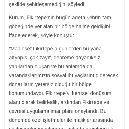
şekilde şehirleşemediğini söyledi.
Kurum, Fikirtepe'nin bugün adeta şehrin tam
göbeğinde yer alan bir bölge haline geldiğini
ifade ederek, şöyle konuştu:
"Maalesef Fikirtepe o günlerden bu yana
altyapısı çok zayıf, depreme dayanıksız
yapılardan oluşan ve bu anlamda da
vatandaşlarımızın sosyal ihtiyaçlarını giderecek
donatıların yetersiz olduğu bir bölge
konumundaydı. Fikirtepe'yi kentsel dönüşüm
alanı olarak belirledik, ardından Fikirtepe ve
çevresi uygulama imar planı onaylandı. Bu
dönemde özel işletmeler ile malikler arasında