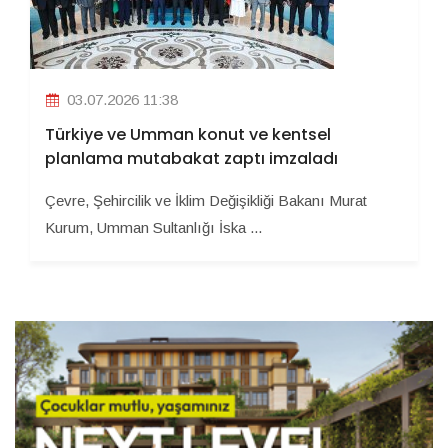
03.07.2026 11:38
Türkiye ve Umman konut ve kentsel
planlama mutabakat zaptı imzaladı
Çevre, Şehircilik ve İklim Değişikliği Bakanı Murat
Kurum, Umman Sultanlığı İska ...