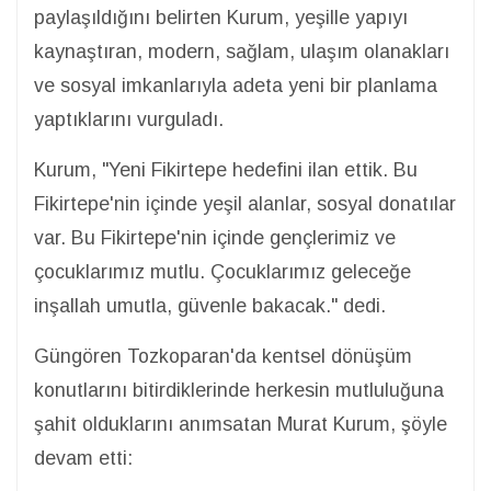
paylaşıldığını belirten Kurum, yeşille yapıyı
kaynaştıran, modern, sağlam, ulaşım olanakları
ve sosyal imkanlarıyla adeta yeni bir planlama
yaptıklarını vurguladı.
Kurum, "Yeni Fikirtepe hedefini ilan ettik. Bu
Fikirtepe'nin içinde yeşil alanlar, sosyal donatılar
var. Bu Fikirtepe'nin içinde gençlerimiz ve
çocuklarımız mutlu. Çocuklarımız geleceğe
inşallah umutla, güvenle bakacak." dedi.
Güngören Tozkoparan'da kentsel dönüşüm
konutlarını bitirdiklerinde herkesin mutluluğuna
şahit olduklarını anımsatan Murat Kurum, şöyle
devam etti: