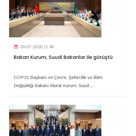
09.07.2026 11:40
Bakan Kurum, Suudi Bakanlar ile görüştü
COP31 Başkanı ve Çevre, Şehircilik ve İklim
Değişikliği Bakanı Murat Kurum, Suud ...