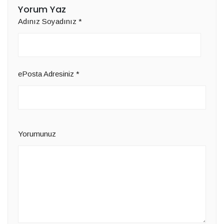
Yorum Yaz
Adınız Soyadınız
*
ePosta Adresiniz
*
Yorumunuz