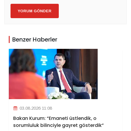
YORUM GÖNDER
Benzer Haberler
03.08.2026 11:08
Bakan Kurum: “Emaneti üstlendik, o
sorumluluk bilinciyle gayret gösterdik”