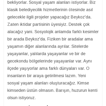
bekliyorlar. Sosyal yaşam alanları istiyorlar. Biz
klasik belediyecilik hizmetlerinin ötesinde asıl
gelecekle ilgili projeler yapacağız Beykoz'da.
Zaten iktidar partisinin üyesiyiz. Destek çok
alacağız yani. Sosyolojik anlamda farklı kesimler
bir arada Beykoz'da. Fiziken bir aradalar ama
yaşamın diğer alanlarında ayrılar. Sitelerde
yaşayanlar, yalılarda yaşayanlar ve bir de
gecekondu bölgelerinde yaşayanlar var. Aynı
ilçede yaşıyorlar ama farklı dünyaları var. O
insanların bir araya getirilmesi lazım. Yeni
sosyal yaşam alanları oluşturacağız. Kimse
kimseden üstün olmasın. Barışın, huzurun kenti
olsun istiyoruz.