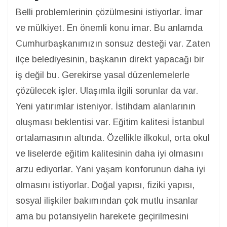
Belli problemlerinin çözülmesini istiyorlar. İmar
ve mülkiyet. En önemli konu imar. Bu anlamda
Cumhurbaşkanımızın sonsuz desteği var. Zaten
ilçe belediyesinin, başkanın direkt yapacağı bir
iş değil bu. Gerekirse yasal düzenlemelerle
çözülecek işler. Ulaşımla ilgili sorunlar da var.
Yeni yatırımlar isteniyor. İstihdam alanlarının
oluşması beklentisi var. Eğitim kalitesi İstanbul
ortalamasının altında. Özellikle ilkokul, orta okul
ve liselerde eğitim kalitesinin daha iyi olmasını
arzu ediyorlar. Yani yaşam konforunun daha iyi
olmasını istiyorlar. Doğal yapısı, fiziki yapısı,
sosyal ilişkiler bakımından çok mutlu insanlar
ama bu potansiyelin harekete geçirilmesini