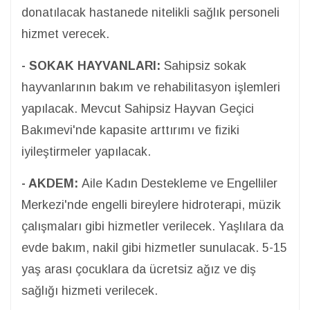
donatılacak hastanede nitelikli sağlık personeli
hizmet verecek.
- SOKAK HAYVANLARI:
Sahipsiz sokak
hayvanlarının bakım ve rehabilitasyon işlemleri
yapılacak. Mevcut Sahipsiz Hayvan Geçici
Bakımevi'nde kapasite arttırımı ve fiziki
iyileştirmeler yapılacak.
- AKDEM:
Aile Kadın Destekleme ve Engelliler
Merkezi'nde engelli bireylere hidroterapi, müzik
çalışmaları gibi hizmetler verilecek. Yaşlılara da
evde bakım, nakil gibi hizmetler sunulacak. 5-15
yaş arası çocuklara da ücretsiz ağız ve diş
sağlığı hizmeti verilecek.