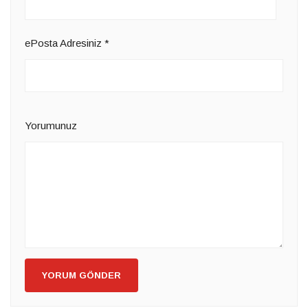
ePosta Adresiniz
*
Yorumunuz
YORUM GÖNDER