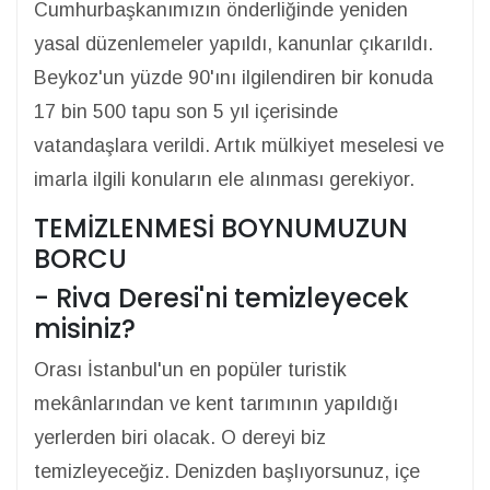
Cumhurbaşkanımızın önderliğinde yeniden
yasal düzenlemeler yapıldı, kanunlar çıkarıldı.
Beykoz'un yüzde 90'ını ilgilendiren bir konuda
17 bin 500 tapu son 5 yıl içerisinde
vatandaşlara verildi. Artık mülkiyet meselesi ve
imarla ilgili konuların ele alınması gerekiyor.
TEMİZLENMESİ BOYNUMUZUN
BORCU
- Riva Deresi'ni temizleyecek
misiniz?
Orası İstanbul'un en popüler turistik
mekânlarından ve kent tarımının yapıldığı
yerlerden biri olacak. O dereyi biz
temizleyeceğiz. Denizden başlıyorsunuz, içe