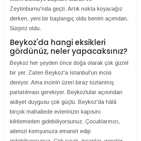
Zeytinburnu'nda geçti. Artık nokta koyacağız
derken, yeni bir başlangıç oldu benim açımdan.
Sürpriz oldu.
Beykoz'da hangi eksikleri
gördünüz, neler yapacaksınız?
Beykoz her şeyden önce doğa olarak çok güzel
bir yer. Zaten Beykoz'a İstanbul'un incisi
deniyor. Ama incinin üzeri biraz tozlanmış
parlatılması gerekiyor. Beykozlular açısından
aidiyet duygusu çok güçlü. Beykoz'da hâlâ
birçok mahallede evlerinizin kapısını
kilitlemeden gidebiliyorsunuz. Çocuklarınızı,
ailenizi komşunuza emanet edip