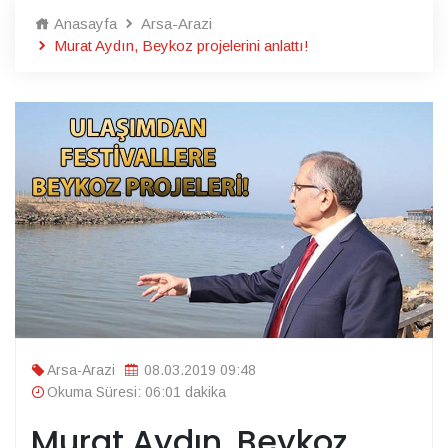
Anasayfa
Arsa-Arazi
Murat Aydın, Beykoz projelerini anlattı!
Arsa-Arazi
08.03.2019 09:48
Okuma Süresi: 06:01 dakika
Murat Aydın, Beykoz