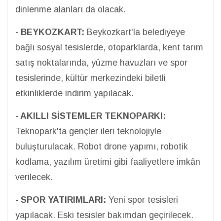
dinlenme alanları da olacak.
- BEYKOZKART:
Beykozkart'la belediyeye
bağlı sosyal tesislerde, otoparklarda, kent tarım
satış noktalarında, yüzme havuzları ve spor
tesislerinde, kültür merkezindeki biletli
etkinliklerde indirim yapılacak.
- AKILLI SİSTEMLER TEKNOPARKI:
Teknopark'ta gençler ileri teknolojiyle
buluşturulacak. Robot drone yapımı, robotik
kodlama, yazılım üretimi gibi faaliyetlere imkân
verilecek.
- SPOR YATIRIMLARI:
Yeni spor tesisleri
yapılacak. Eski tesisler bakımdan geçirilecek.