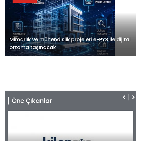
Mimarlık ve mühendislik projeleri e-PYS ile dijital
ortama taşınacak
Öne Çıkanlar