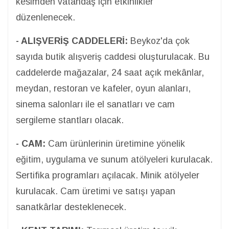
kesimden vatandaş için etkinlikler
düzenlenecek.
- ALIŞVERİŞ CADDELERİ:
Beykoz'da çok
sayıda butik alışveriş caddesi oluşturulacak. Bu
caddelerde mağazalar, 24 saat açık mekânlar,
meydan, restoran ve kafeler, oyun alanları,
sinema salonları ile el sanatları ve cam
sergileme stantları olacak.
- CAM:
Cam ürünlerinin üretimine yönelik
eğitim, uygulama ve sunum atölyeleri kurulacak.
Sertifika programları açılacak. Minik atölyeler
kurulacak. Cam üretimi ve satışı yapan
sanatkârlar desteklenecek.