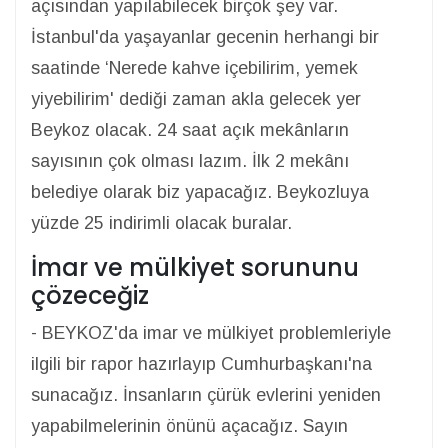
açısından yapılabilecek birçok şey var.
İstanbul'da yaşayanlar gecenin herhangi bir
saatinde ‘Nerede kahve içebilirim, yemek
yiyebilirim' dediği zaman akla gelecek yer
Beykoz olacak. 24 saat açık mekânların
sayısının çok olması lazım. İlk 2 mekânı
belediye olarak biz yapacağız. Beykozluya
yüzde 25 indirimli olacak buralar.
İmar ve mülkiyet sorununu
çözeceğiz
- BEYKOZ'da imar ve mülkiyet problemleriyle
ilgili bir rapor hazırlayıp Cumhurbaşkanı'na
sunacağız. İnsanların çürük evlerini yeniden
yapabilmelerinin önünü açacağız. Sayın