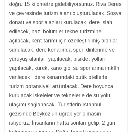
doğru 15 kilometre gidebiliyorsunuz. Riva Deresi
ve çevresinde turizm alanı oluşturulacak. Sosyal
donatı ve spor alanları kurulacak, dere ıslah
edilecek, bazı bölümler tekne turizmine
açılacak, kent tarımı için özelleştirilmiş alanlar
sunulacak, dere kenarında spor, dinlenme ve
yürüyüş alanları yapılacak, bisiklet yolları
yapılacak, kürek, kano gibi su sporlarına imkân
verilecek, dere kenarındaki butik otellerle
turizm potansiyeli arttırılacak. Dere boyunca
kurulacak iskeleler ve teknelerle de su yolu
ulaşımı sağlanacak. Turistlerin İstanbul
gezisinde Beykoz'un uğrak yer olmasını
istiyoruz. İnsanların hafta sonları gelip, 2 gün