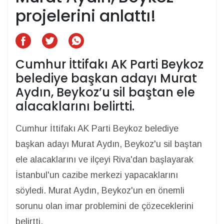
projelerini anlattı!
Cumhur İttifakı AK Parti Beykoz
belediye başkan adayı Murat
Aydın, Beykoz’u sil baştan ele
alacaklarını belirtti.
Cumhur İttifakı AK Parti Beykoz belediye
başkan adayı Murat Aydın, Beykoz'u sil baştan
ele alacaklarını ve ilçeyi Riva'dan başlayarak
İstanbul'un cazibe merkezi yapacaklarını
söyledi. Murat Aydın, Beykoz'un en önemli
sorunu olan imar problemini de çözeceklerini
belirtti.