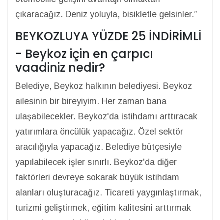
çıkaracağız. Deniz yoluyla, bisikletle gelsinler.”
BEYKOZLUYA YÜZDE 25 İNDİRİMLİ
- Beykoz için en çarpıcı
vaadiniz nedir?
Belediye, Beykoz halkının belediyesi. Beykoz
ailesinin bir bireyiyim. Her zaman bana
ulaşabilecekler. Beykoz'da istihdamı arttıracak
yatırımlara öncülük yapacağız. Özel sektör
aracılığıyla yapacağız. Belediye bütçesiyle
yapılabilecek işler sınırlı. Beykoz'da diğer
faktörleri devreye sokarak büyük istihdam
alanları oluşturacağız. Ticareti yaygınlaştırmak,
turizmi geliştirmek, eğitim kalitesini arttırmak