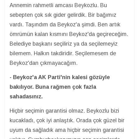
Annemin rahmetli amcası Beykozlu. Bu
sebepten çok sık gider gelirdik. Bir bağımız
vardı. Taşındım da Beykoz'a şimdi. Ben artık
ömrümün kalan kısmını Beykoz'da geçireceğim.
Belediye başkanı seçiliriz ya da seçilemeyiz
bilemem. Halkın takdiridir. Seçilemesem de
Beykoz'dan çıkmayacağım.
- Beykoz'a AK Parti'nin kalesi gözüyle
bakılıyor. Buna rağmen çok fazla
sahadasınız.
Hiçbir seçimin garantisi olmaz. Beykozlu bizi
kucakladı, çok iyi anlaştık. Orada çok güzel bir
uyum da sağladık ama hiçbir seçimin garantisi