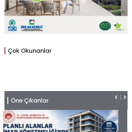
Çok Okunanlar
Öne Çıkanlar