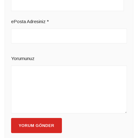
ePosta Adresiniz
*
Yorumunuz
YORUM GÖNDER