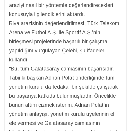
araziyi nasıl bir yöntemle değerlendirecekleri
konusuyla ilgilendiklerini aktardı.
Riva arazisinin değerlendirilmesi, Türk Telekom
Arena ve Futbol A.Ş. ile Sportif A.Ş.'nin
birleşmesi projelerinde başarılı bir çalışma
yapıldığını vurgulayan Çelebi, şu ifadeleri
kullandı.
"Bu, tüm Galatasaray camiasının başarısıdır.
Tabii ki başkan Adnan Polat önderliğinde tüm
yönetim kurulu da fedakar bir şekilde çalışarak
bu başarıya katkıda bulunmuşlardır. Öncelikle
bunun altını çizmek isterim. Adnan Polat'ın
yönetim anlayışı, yönetim kurulu üyelerinin el
ele vermesi ve Galatasaray camiasının