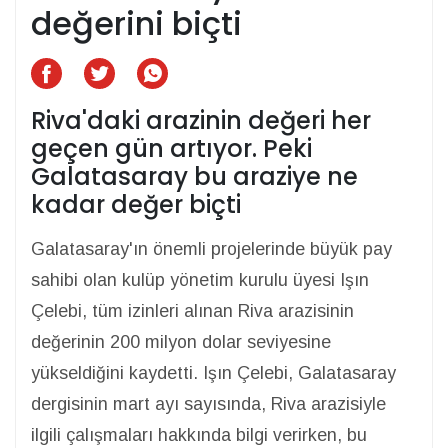
değerini biçti
Riva'daki arazinin değeri her
geçen gün artıyor. Peki
Galatasaray bu araziye ne
kadar değer biçti
Galatasaray'ın önemli projelerinde büyük pay
sahibi olan kulüp yönetim kurulu üyesi Işın
Çelebi, tüm izinleri alınan Riva arazisinin
değerinin 200 milyon dolar seviyesine
yükseldiğini kaydetti. Işın Çelebi, Galatasaray
dergisinin mart ayı sayısında, Riva arazisiyle
ilgili çalışmaları hakkında bilgi verirken, bu